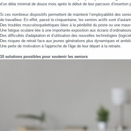
d’un délai minimal de douze mois après le début de leur parcours d’insertion p
Si ces nombreux dispositifs permettent de maintenir l’employabilité des seniors
de travailleur. En effet, passé la cinquantaine, les seniors actifs sont d’aut
Des troubles musculosquelettiques liées à la pénibilité du poste ou une mauv
Une fatigue oculaire liée à une importante exposition aux écrans d’ordinateurs
Des difficultés d'adaptation et d’utilisation des nouvelles technologies (logici
Des risques de retrait face aux jeunes générations plus dynamiques et ambit
Une perte de motivation à l'approche de l'âge de leur départ à la retraite.
10 solutions possibles pour soutenir les seniors