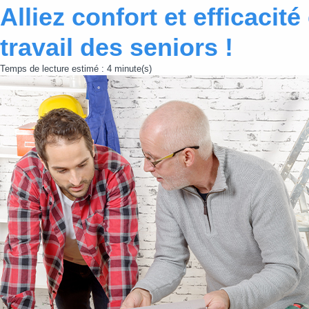
Alliez confort et efficacit
travail des seniors !
Temps de lecture estimé : 4 minute(s)