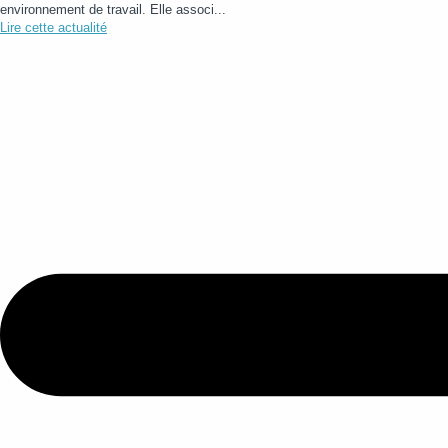
environnement de travail. Elle associ...
Lire cette actualité