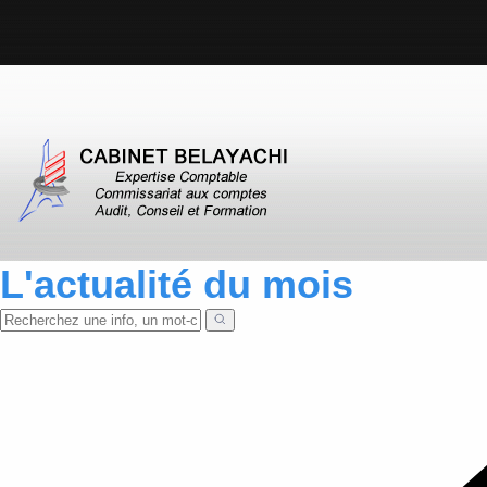
L'actualité du mois