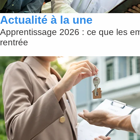
Actualité à la une
Apprentissage 2026 : ce que les em
rentrée