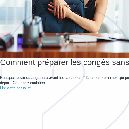
Comment préparer les congés sans 
Pourquoi le stress augmente avant les vacances ? Dans les semaines qui préc
départ. Cette accumulation...
Lire cette actualité