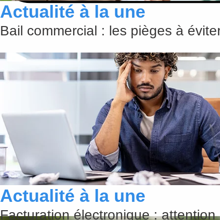
Actualité à la une
Bail commercial : les pièges à évit
Actualité à la une
Facturation électronique : attention