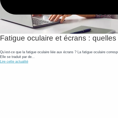
Fatigue oculaire et écrans : quelles
Qu’est-ce que la fatigue oculaire liée aux écrans ? La fatigue oculaire corre
Elle se traduit par de...
Lire cette actualité