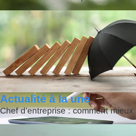
Actualité à la une
Chef d’entreprise : comment mieux 