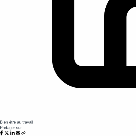
Bien être au travail
Partager sur :