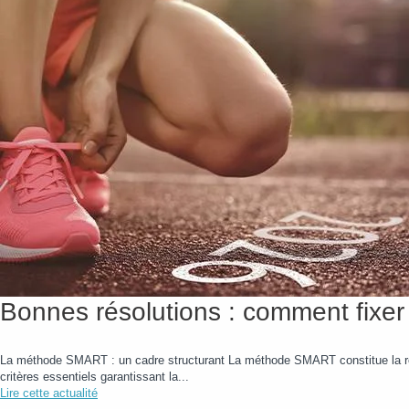
Bonnes résolutions : comment fixer 
La méthode SMART : un cadre structurant La méthode SMART constitue la réfé
critères essentiels garantissant la...
Lire cette actualité