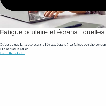
Fatigue oculaire et écrans : quelles
Qu’est-ce que la fatigue oculaire liée aux écrans ? La fatigue oculaire corre
Elle se traduit par de...
Lire cette actualité