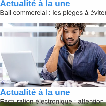
Actualité à la une
Bail commercial : les pièges à évit
Actualité à la une
Facturation électronique : attention