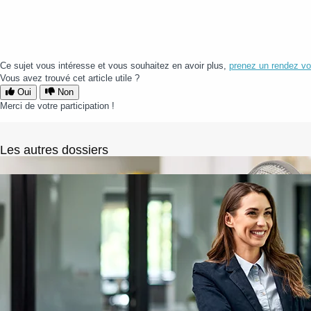
Ce sujet vous intéresse et vous souhaitez en avoir plus,
prenez un rendez vo
Vous avez trouvé cet article utile ?
Oui
Non
Merci de votre participation !
Les autres dossiers