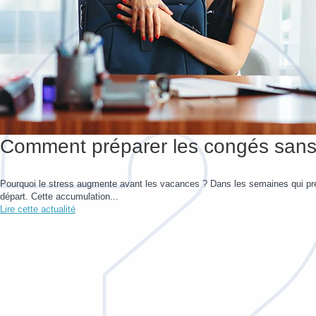
Comment préparer les congés sans 
Pourquoi le stress augmente avant les vacances ? Dans les semaines qui préc
départ. Cette accumulation...
Lire cette actualité