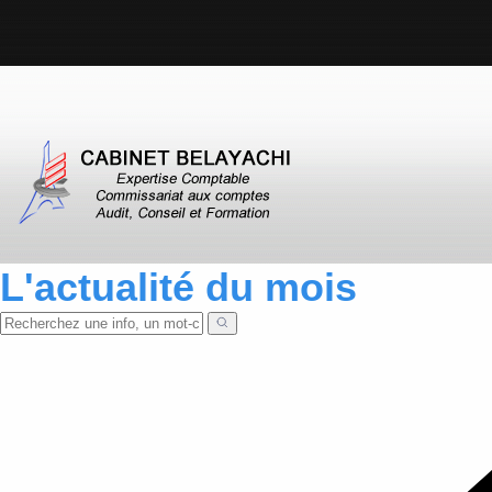
L'actualité du mois