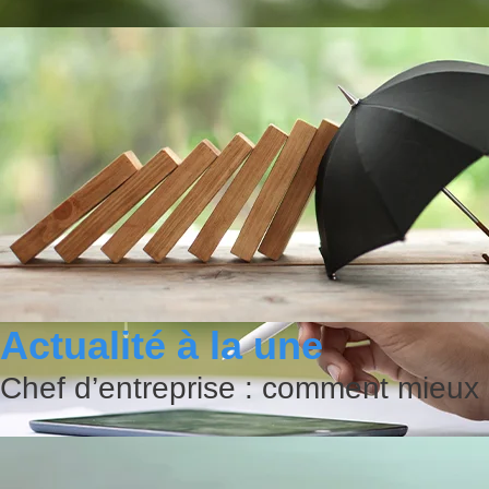
Actualité à la une
Chef d’entreprise : comment mieux 