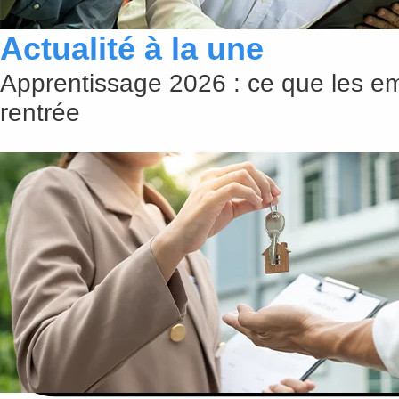
Actualité à la une
Apprentissage 2026 : ce que les em
rentrée