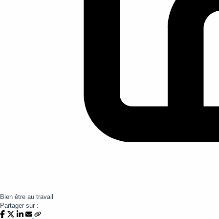
Bien être au travail
Partager sur :