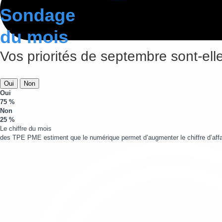
Sondage
du mois
Vos priorités de septembre sont-elle
Oui
Non
Oui
75 %
Non
25 %
Le chiffre du mois
des TPE PME estiment que le numérique permet d’augmenter le chiffre d’affa