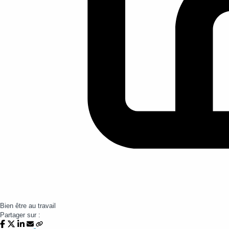
Bien être au travail
Partager sur :