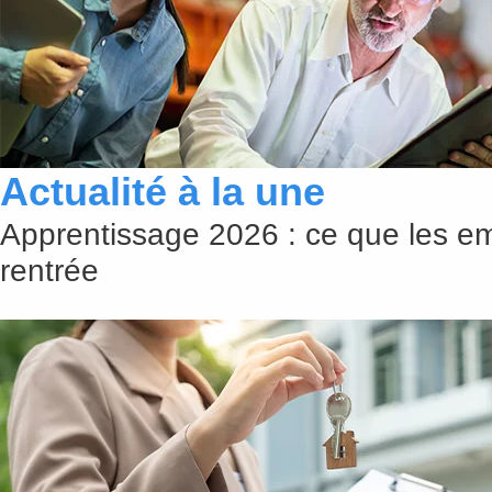
Lire cette actualité
Actualité à la une
Apprentissage 2026 : ce que les em
rentrée