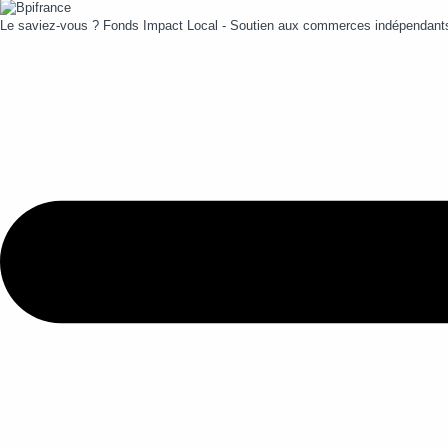
Le saviez-vous ?
Fonds Impact Local - Soutien aux commerces indépendan