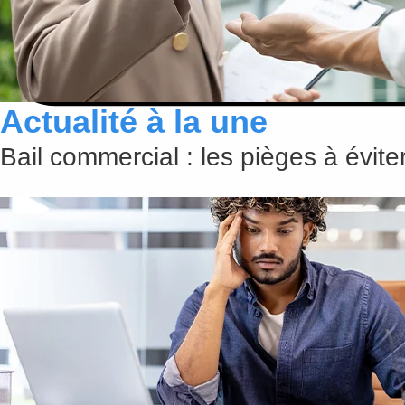
Actualité à la une
Bail commercial : les pièges à évit