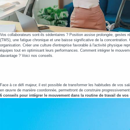
Vos collaborateurs sont-ils sédentaires ? Position assise prolongée, gestes r
(TMS), une fatigue chronique et une baisse significative de la concentration.
organisation. Créer une culture d'entreprise favorable à l'activité physique re
équipes tout en optimisant leurs performances. Comment intégrer le mouvement
davantage ? Voici nos conseils.
Face à ce défi majeur, il est possible de transformer les habitudes de vos sala
en œuvre de manière coordonnée, permettront de construire progressivement 
6 conseils pour intégrer le mouvement dans la routine de travail de vos