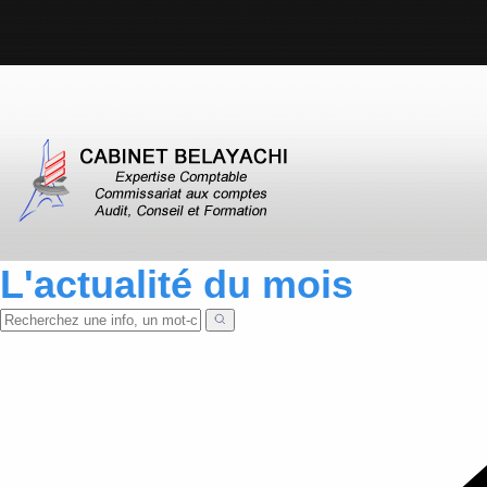
L'actualité du mois