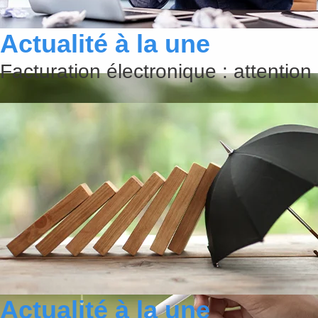
Actualité à la une
Facturation électronique : attention
Actualité à la une