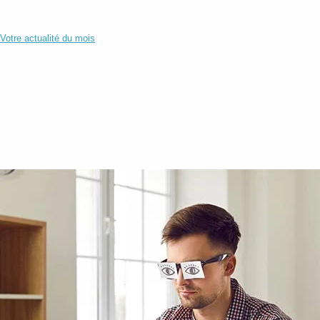
Votre actualité du mois