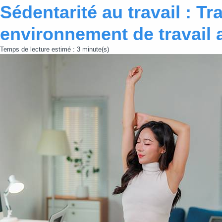
Sédentarité au travail : T
environnement de travail a
Temps de lecture estimé : 3 minute(s)