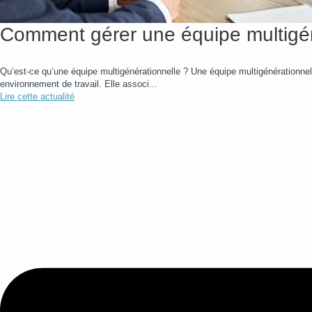
Comment gérer une équipe multigén
Qu’est-ce qu’une équipe multigénérationnelle ? Une équipe multigénérationnel
environnement de travail. Elle associ...
Lire cette actualité