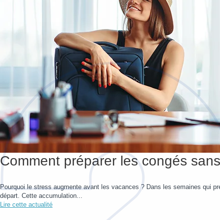
Comment préparer les congés sans 
Pourquoi le stress augmente avant les vacances ? Dans les semaines qui préc
départ. Cette accumulation...
Lire cette actualité