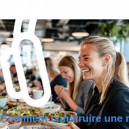
Place à l'Expert
Comment construire une 