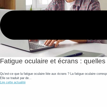
Fatigue oculaire et écrans : quelles
Qu’est-ce que la fatigue oculaire liée aux écrans ? La fatigue oculaire corre
Elle se traduit par de...
Lire cette actualité