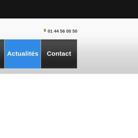
01 44 56 00 50
Actualités
Contact