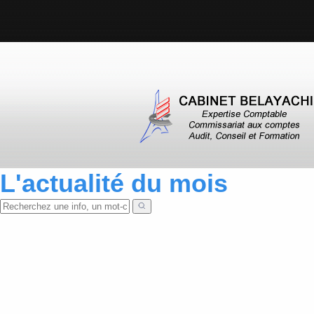
L'actualité du mois