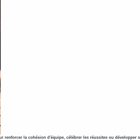
renforcer la cohésion d'équipe, célébrer les réussites ou développer so