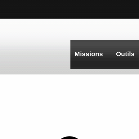
Missions
Outils