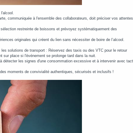
l'alcool.
rte, communiquée à l'ensemble des collaborateurs, doit préciser vos attentes
une sélection restreinte de boissons et prévoyez systématiquement des
ences originales qui créent du lien sans nécessiter de boire de l’alcool.
les solutions de transport : Réservez des taxis ou des VTC pour le retour
 sur place si l'événement se prolonge tard dans la nuit.
 détecter les signes d'une consommation excessive et à intervenir avec tact
s des moments de convivialité authentiques, sécurisés et inclusifs !