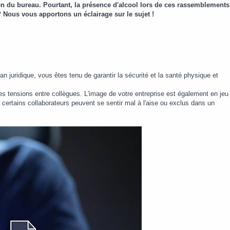
en du bureau. Pourtant, la présence d'alcool lors de ces rassemblements
? Nous vous apportons un éclairage sur le sujet !
 juridique, vous êtes tenu de garantir la sécurité et la santé physique et
s tensions entre collègues. L'image de votre entreprise est également en jeu
, certains collaborateurs peuvent se sentir mal à l'aise ou exclus dans un