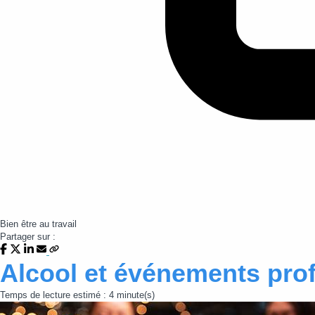
Bien être au travail
Partager sur :
Alcool et événements pro
Temps de lecture estimé : 4 minute(s)