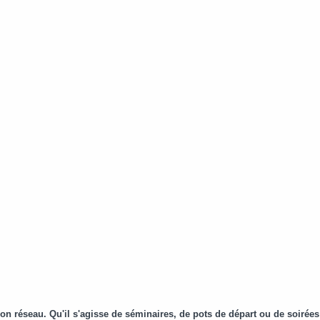
n réseau. Qu'il s'agisse de séminaires, de pots de départ ou de soirées