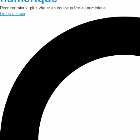
Recruter mieux, plus vite et en équipe grâce au numérique.
Lire le dossier