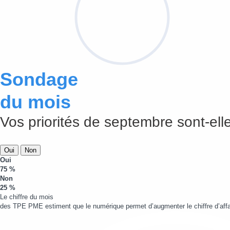
Sondage
du mois
Vos priorités de septembre sont-elle
Oui
Non
Oui
75 %
Non
25 %
Le chiffre du mois
des TPE PME estiment que le numérique permet d’augmenter le chiffre d’affa