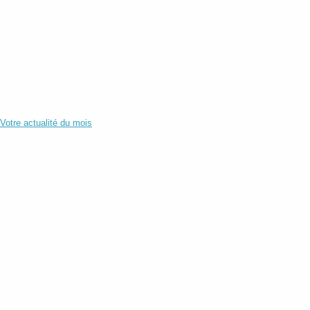
Votre actualité du mois