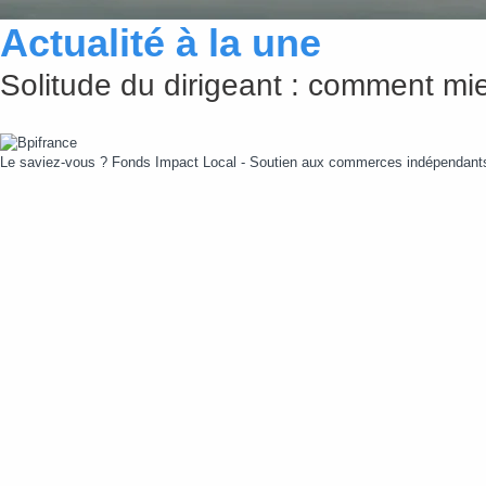
Actualité à la une
Solitude du dirigeant : comment mie
Le saviez-vous ?
Fonds Impact Local - Soutien aux commerces indépendan