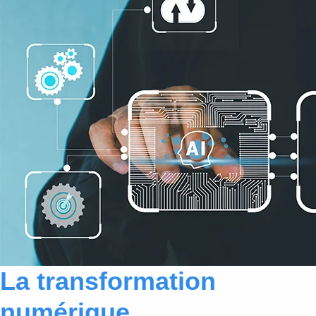
La transformation
numérique