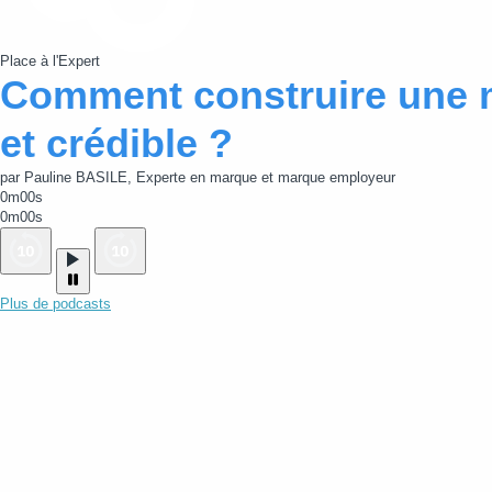
Place à l'Expert
Comment construire une 
et crédible ?
par Pauline BASILE, Experte en marque et marque employeur
0m00s
0m00s
Plus de podcasts