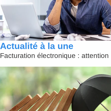
Actualité à la une
Facturation électronique : attention