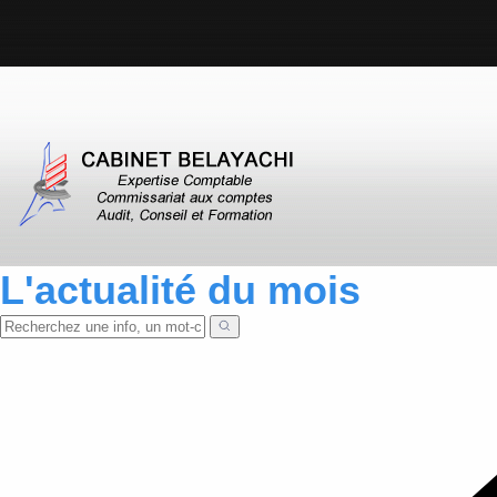
L'actualité du mois