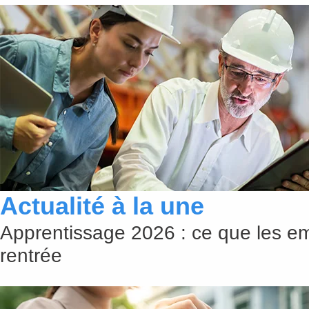
Actualité à la une
Apprentissage 2026 : ce que les em
rentrée