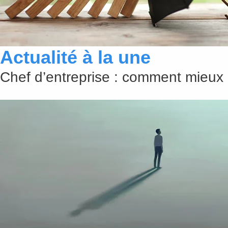
Actualité à la une
Chef d’entreprise : comment mieux 