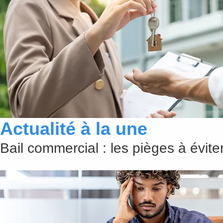
Actualité à la une
Bail commercial : les pièges à évit