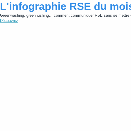
L'infographie RSE du moi
Greenwashing, greenhushing… comment communiquer RSE sans se mettre e
Découvrez