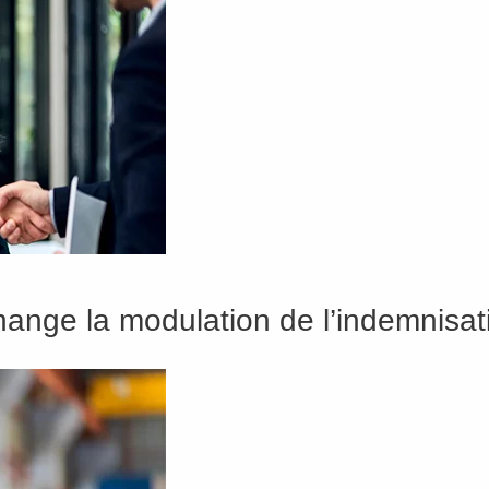
change la modulation de l’indemnis