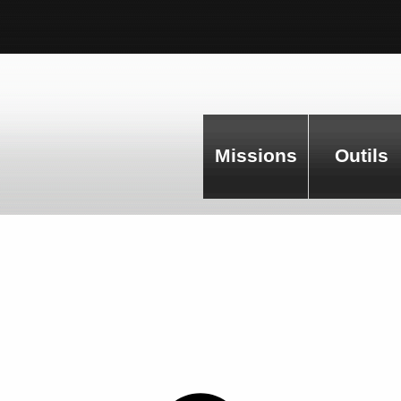
Missions
Outils