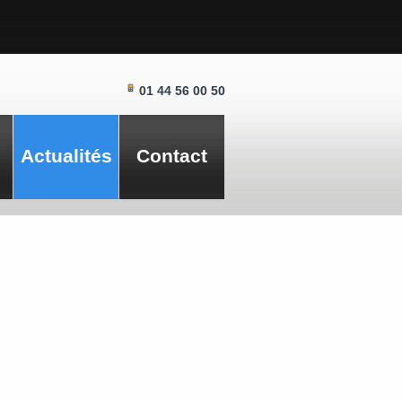
01 44 56 00 50
Actualités
Contact