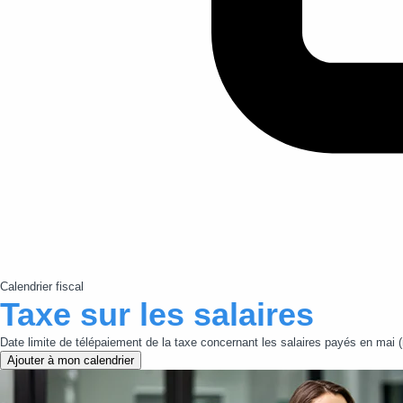
Calendrier fiscal
Taxe sur les salaires
Date limite de télépaiement de la taxe concernant les salaires payés en mai 
Ajouter à mon calendrier