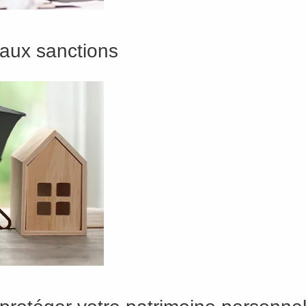
 aux sanctions