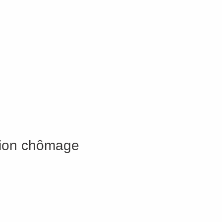
ation chômage