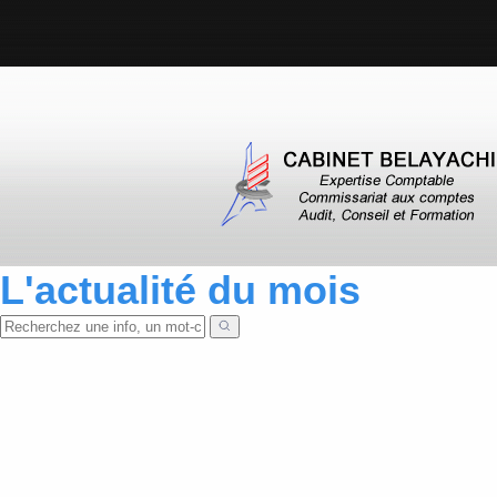
L'actualité du mois