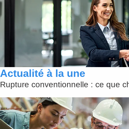
Actualité à la une
Rupture conventionnelle : ce que 