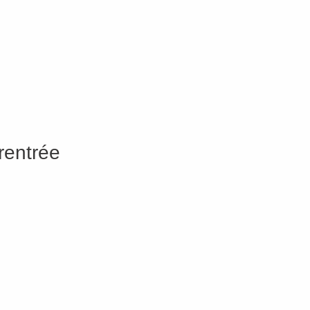
rentrée