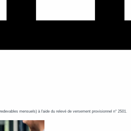
(redevables mensuels) à l'aide du relevé de versement provisionnel n° 2501.