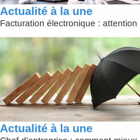
Actualité à la une
Facturation électronique : attention
Actualité à la une