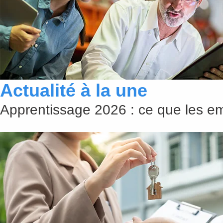
Actualité à la une
Apprentissage 2026 : ce que les emp