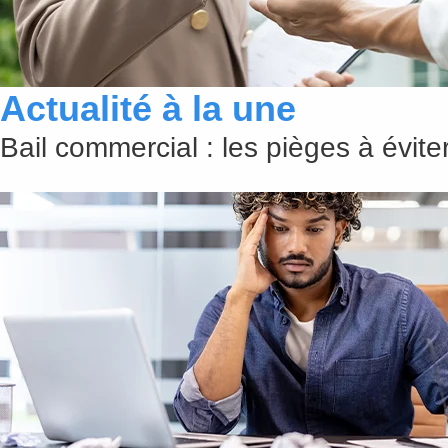
Actualité à la une
Bail commercial : les pièges à évit