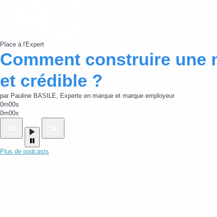
Place à l'Expert
Comment construire une 
et crédible ?
par Pauline BASILE, Experte en marque et marque employeur
0m00s
0m00s
Plus de podcasts