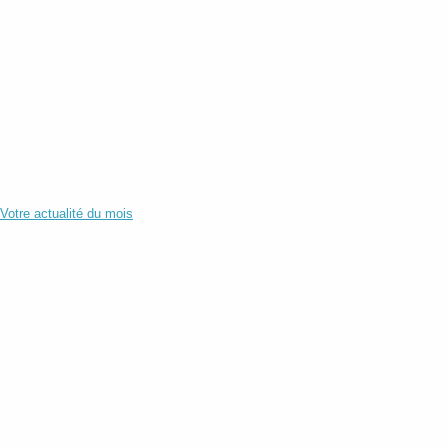
Votre actualité du mois