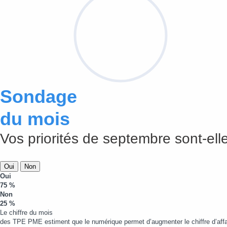
Sondage
du mois
Vos priorités de septembre sont-elle
Oui
Non
Oui
75 %
Non
25 %
Le chiffre du mois
des TPE PME estiment que le numérique permet d’augmenter le chiffre d’affa