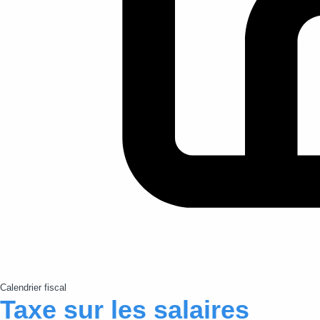
Calendrier fiscal
Taxe sur les salaires