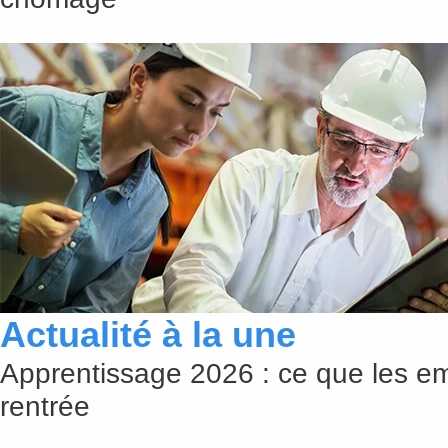
Actualité à la une
Apprentissage 2026 : ce que les em
rentrée