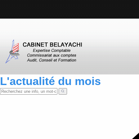
L'actualité du mois