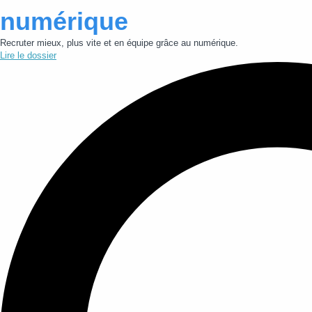
numérique
Recruter mieux, plus vite et en équipe grâce au numérique.
Lire le dossier