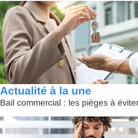
Actualité à la une
Bail commercial : les pièges à évit