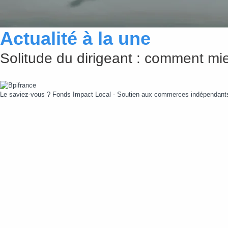
Actualité à la une
Solitude du dirigeant : comment mie
Le saviez-vous ?
Fonds Impact Local - Soutien aux commerces indépendan