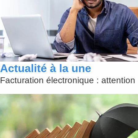
Actualité à la une
Facturation électronique : attention