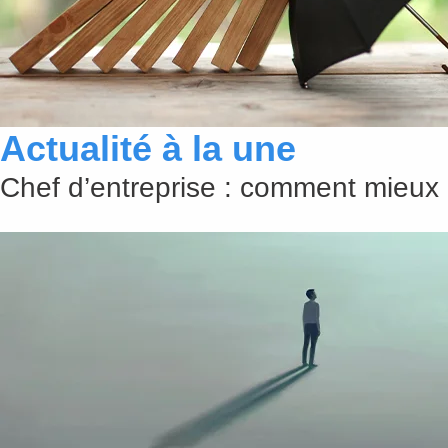
Actualité à la une
Chef d’entreprise : comment mieux 