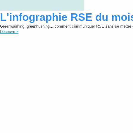
L'infographie RSE du moi
Greenwashing, greenhushing… comment communiquer RSE sans se mettre e
Découvrez