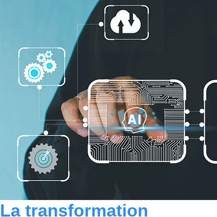
La transformation