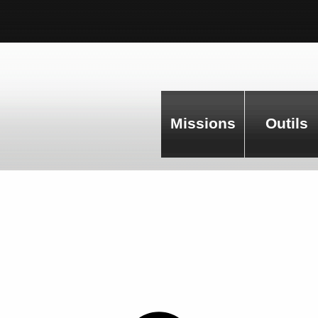
Missions
Outils