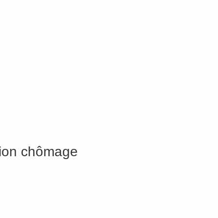
ation chômage