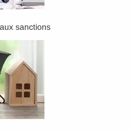
 aux sanctions