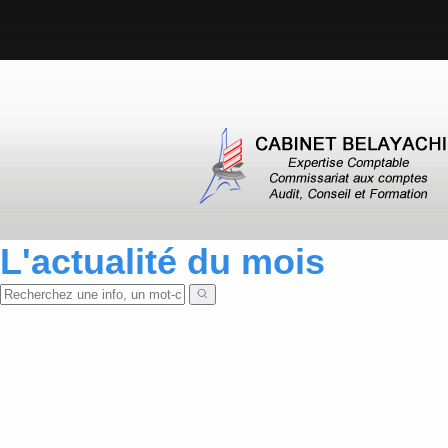
L'actualité du mois