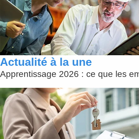
Actualité à la une
Apprentissage 2026 : ce que les emp