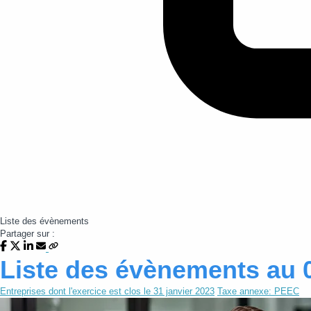
Liste des évènements
Partager sur :
Liste des évènements au 
Entreprises dont l'exercice est clos le 31 janvier 2023
Taxe annexe: PEEC