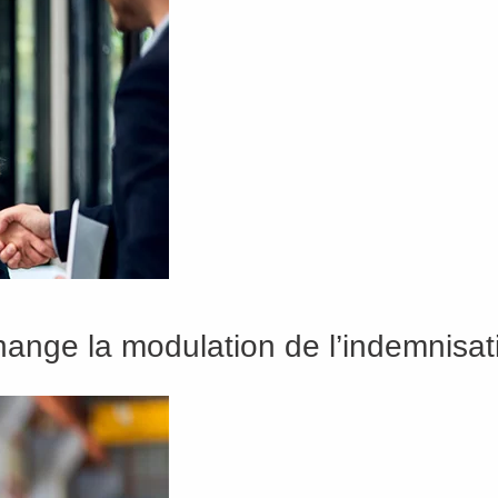
change la modulation de l’indemnis