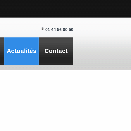
01 44 56 00 50
Actualités
Contact