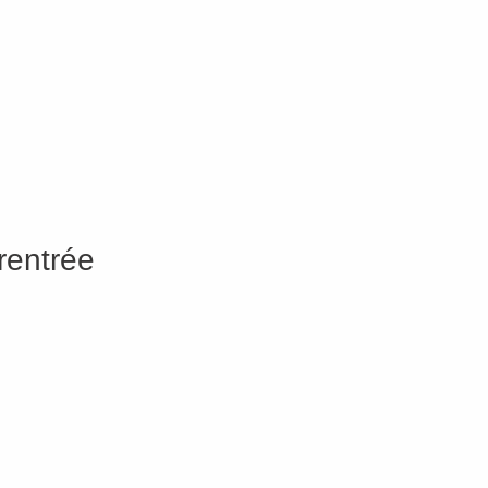
rentrée