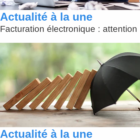
Actualité à la une
Facturation électronique : attention
Actualité à la une