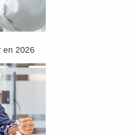
er en 2026