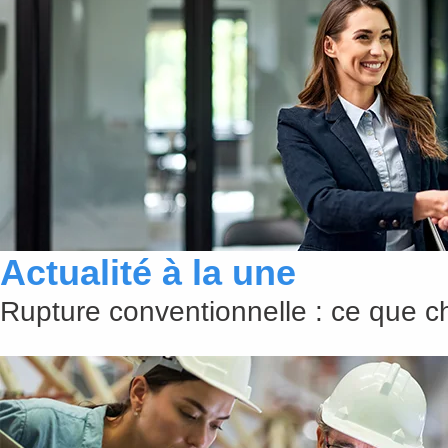
Actualité à la une
Rupture conventionnelle : ce que 