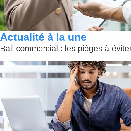
Actualité à la une
Bail commercial : les pièges à évit