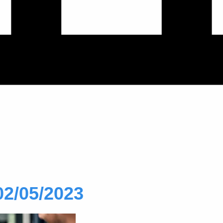
02/05/2023