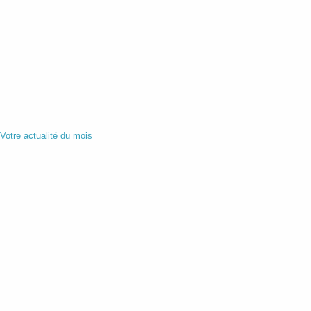
Votre actualité du mois