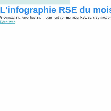
L'infographie RSE du moi
Greenwashing, greenhushing… comment communiquer RSE sans se mettre e
Découvrez