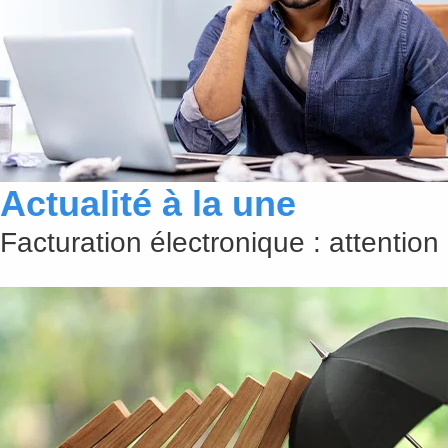
Actualité à la une
Facturation électronique : attention