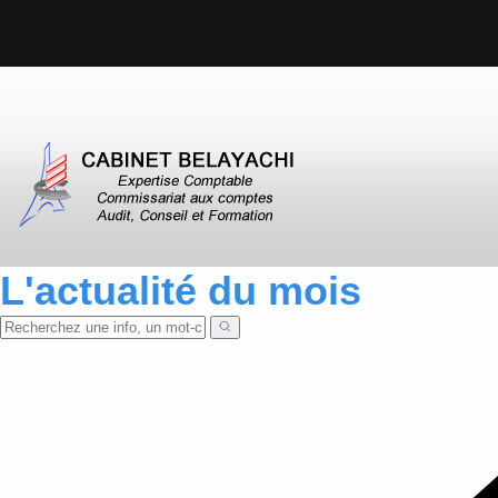
L'actualité du mois