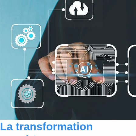
La transformation