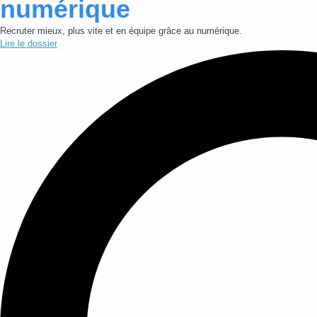
numérique
Recruter mieux, plus vite et en équipe grâce au numérique.
Lire le dossier