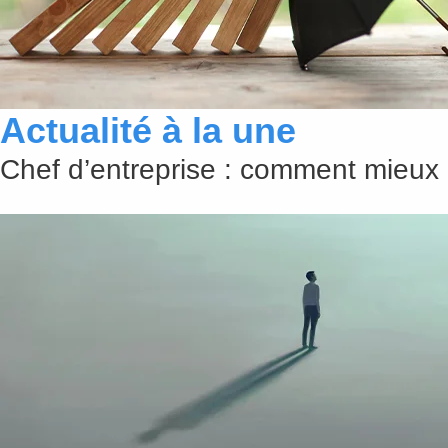
Actualité à la une
Chef d’entreprise : comment mieux 