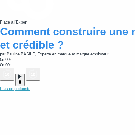
Place à l'Expert
Comment construire une 
et crédible ?
par Pauline BASILE, Experte en marque et marque employeur
0m00s
0m00s
Plus de podcasts