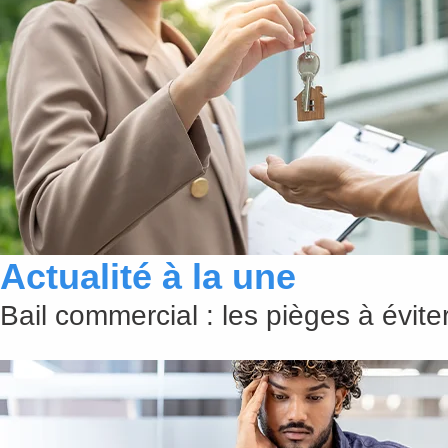
Actualité à la une
Bail commercial : les pièges à évit