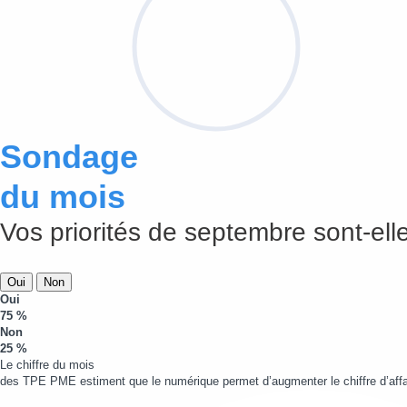
Sondage
du mois
Vos priorités de septembre sont-elle
Oui
Non
Oui
75 %
Non
25 %
Le chiffre du mois
des TPE PME estiment que le numérique permet d’augmenter le chiffre d’affa