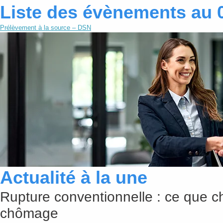
Liste des évènements au 
Prélèvement à la source – DSN
Actualité à la une
Rupture conventionnelle : ce que c
chômage