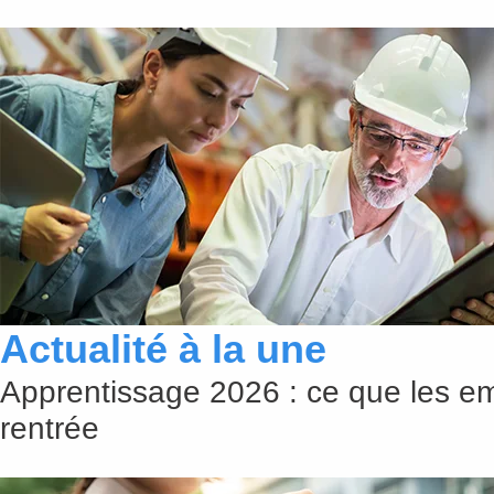
Actualité à la une
Apprentissage 2026 : ce que les em
rentrée