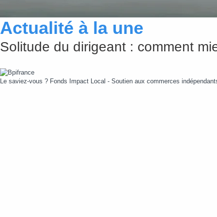
Actualité à la une
Solitude du dirigeant : comment mie
Le saviez-vous ?
Fonds Impact Local - Soutien aux commerces indépendan