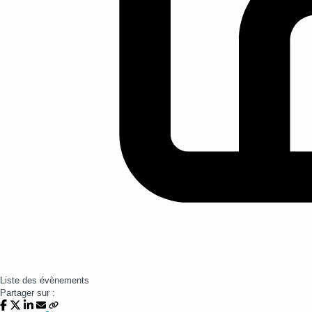
Liste des évènements
Partager sur :