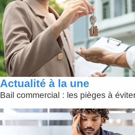
Actualité à la une
Bail commercial : les pièges à évit