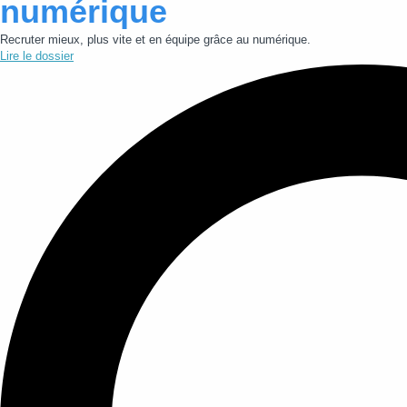
numérique
Recruter mieux, plus vite et en équipe grâce au numérique.
Lire le dossier