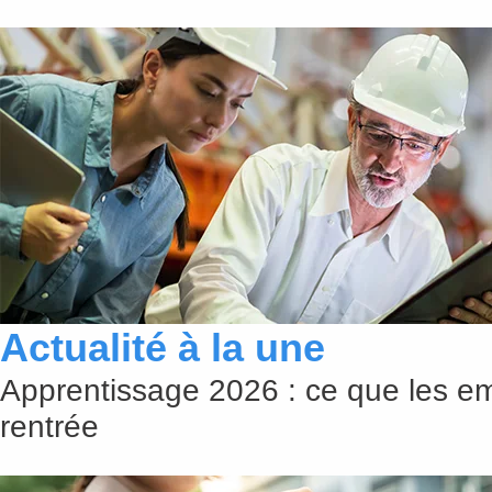
Actualité à la une
Apprentissage 2026 : ce que les em
rentrée