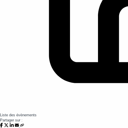
Liste des évènements
Partager sur :