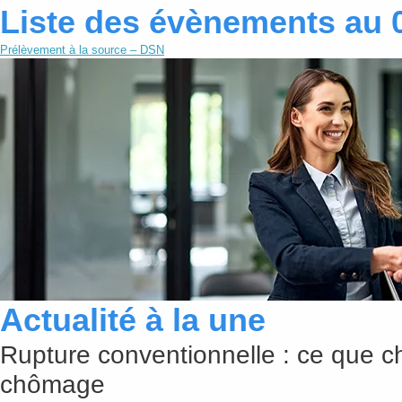
Liste des évènements au 
Prélèvement à la source – DSN
Actualité à la une
Rupture conventionnelle : ce que c
chômage