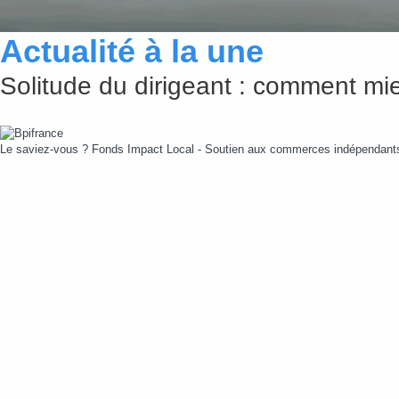
Actualité à la une
Solitude du dirigeant : comment mie
Le saviez-vous ?
Fonds Impact Local - Soutien aux commerces indépendan