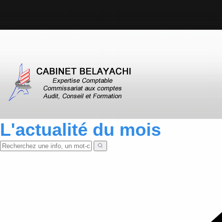
L'actualité du mois