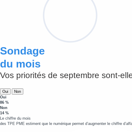
Sondage
du mois
Vos priorités de septembre sont-elle
Oui
Non
Oui
86 %
Non
14 %
Le chiffre du mois
des TPE PME estiment que le numérique permet d’augmenter le chiffre d’affa