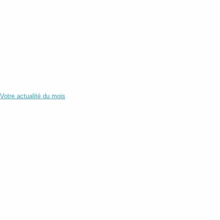
Votre actualité du mois