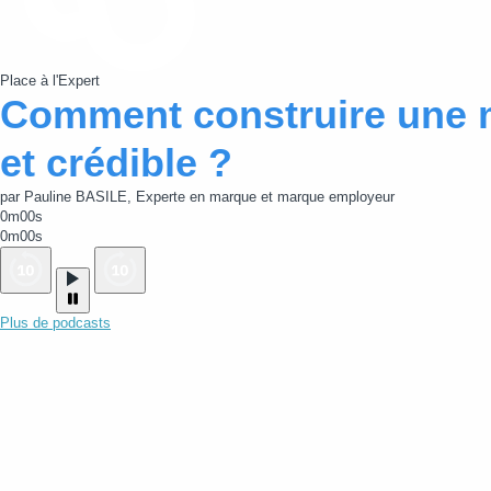
Place à l'Expert
Comment construire une 
et crédible ?
par Pauline BASILE, Experte en marque et marque employeur
0m00s
0m00s
Plus de podcasts