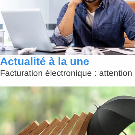
Actualité à la une
Facturation électronique : attention