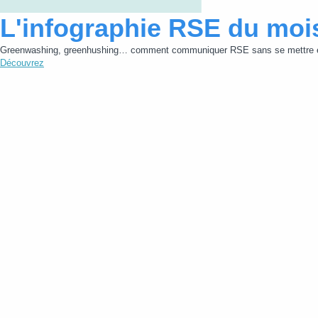
L'infographie RSE du moi
Greenwashing, greenhushing… comment communiquer RSE sans se mettre e
Découvrez