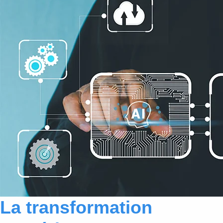
La transformation