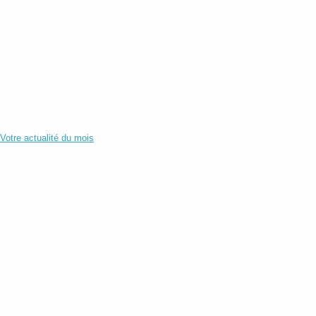
Votre actualité du mois