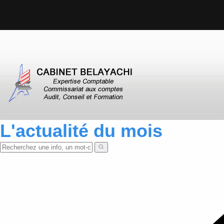
L'actualité du mois