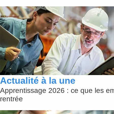
Actualité à la une
Apprentissage 2026 : ce que les em
rentrée