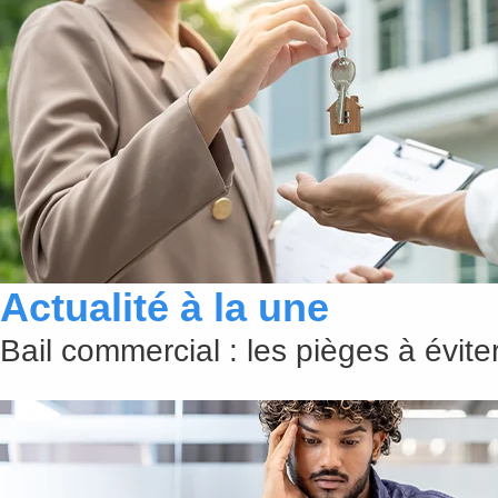
Actualité à la une
Bail commercial : les pièges à évit