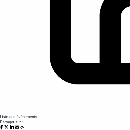
Liste des évènements
Partager sur :