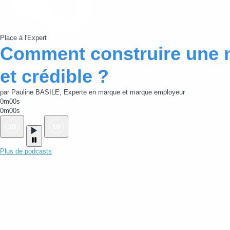
Place à l'Expert
Comment construire une 
et crédible ?
par Pauline BASILE, Experte en marque et marque employeur
0m00s
0m00s
Plus de podcasts