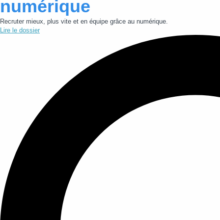
numérique
Recruter mieux, plus vite et en équipe grâce au numérique.
Lire le dossier