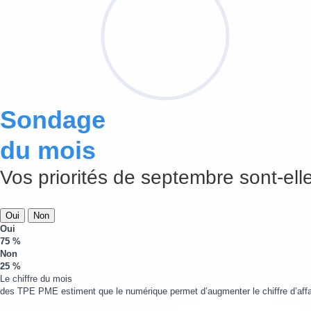
Sondage
du mois
Vos priorités de septembre sont-elle
Oui
Non
Oui
75 %
Non
25 %
Le chiffre du mois
des TPE PME estiment que le numérique permet d’augmenter le chiffre d’affa