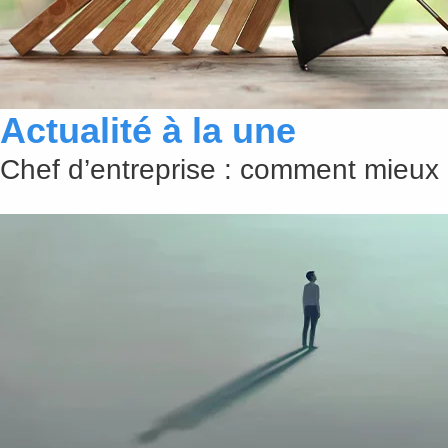
Actualité à la une
Chef d’entreprise : comment mieux 