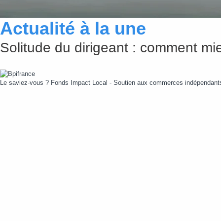
Actualité à la une
Solitude du dirigeant : comment mie
Le saviez-vous ?
Fonds Impact Local - Soutien aux commerces indépendan