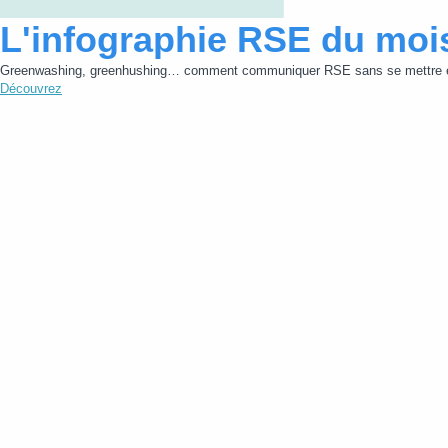
L'infographie RSE du moi
Greenwashing, greenhushing… comment communiquer RSE sans se mettre e
Découvrez