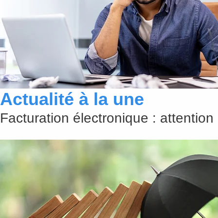
Actualité à la une
Facturation électronique : attention