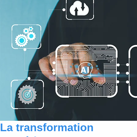
La transformation