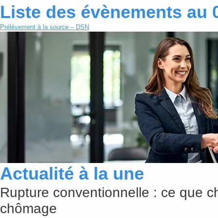
Liste des évènements au 
Prélèvement à la source – DSN
Actualité à la une
Rupture conventionnelle : ce que c
chômage