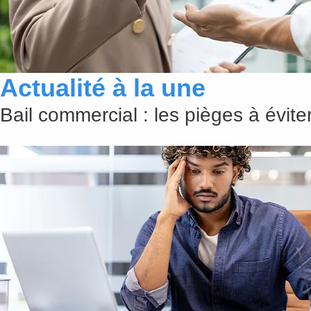
Actualité à la une
Bail commercial : les pièges à évit