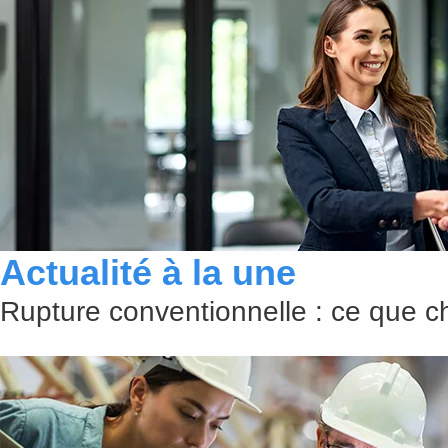
Actualité à la une
Rupture conventionnelle : ce que 