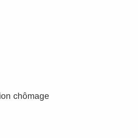
ation chômage