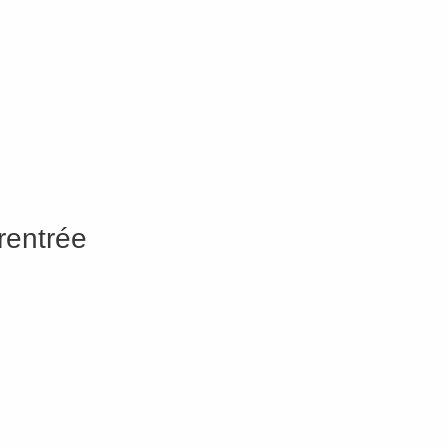
rentrée