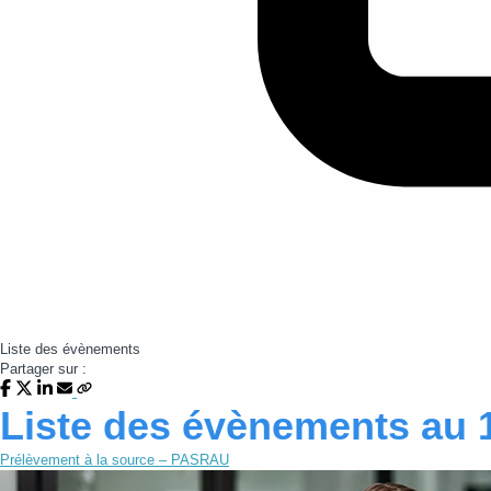
Liste des évènements
Partager sur :
Liste des évènements au 
Prélèvement à la source – PASRAU