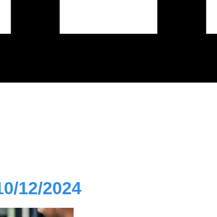
10/12/2024