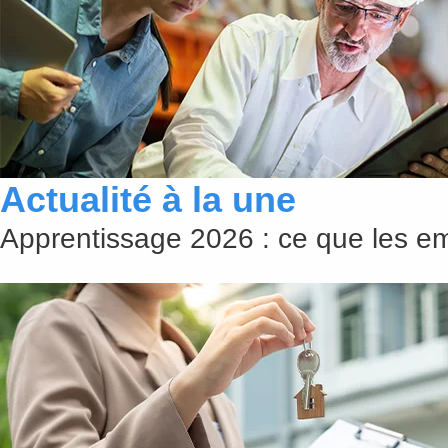
Actualité à la une
Apprentissage 2026 : ce que les emp