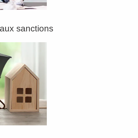
 aux sanctions