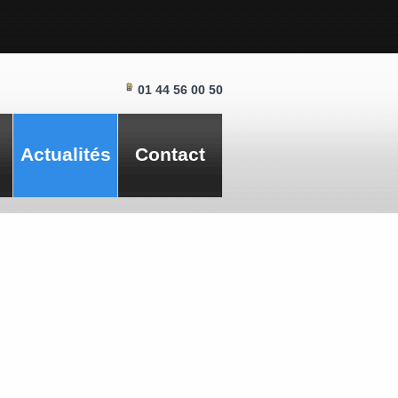
01 44 56 00 50
Actualités
Contact