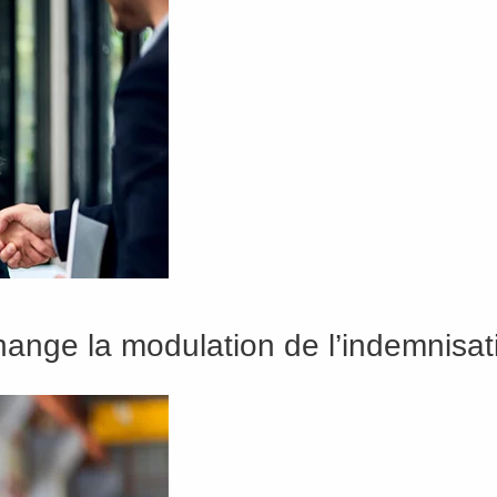
change la modulation de l’indemnis