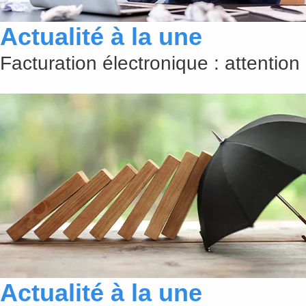
Actualité à la une
Facturation électronique : attention
Actualité à la une