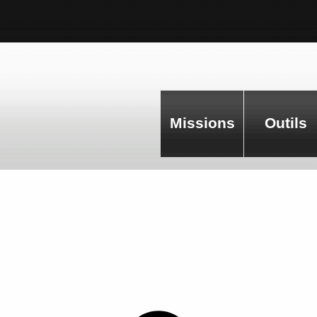
Missions
Outils