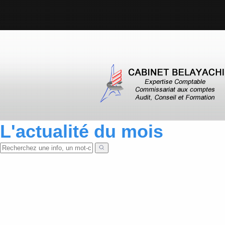
L'actualité du mois