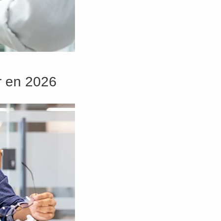
er en 2026