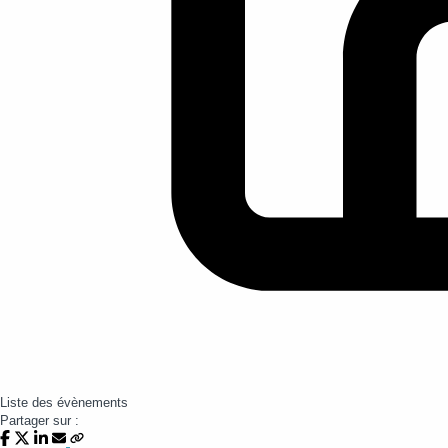
Liste des évènements
Partager sur :