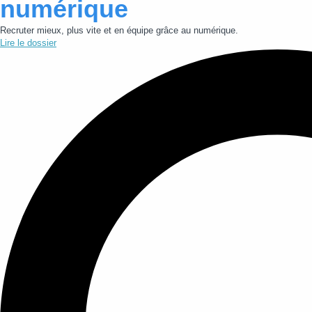
numérique
Recruter mieux, plus vite et en équipe grâce au numérique.
Lire le dossier