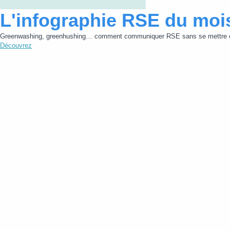
L'infographie RSE du moi
Greenwashing, greenhushing… comment communiquer RSE sans se mettre e
Découvrez