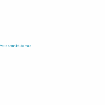
Votre actualité du mois