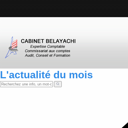
L'actualité du mois