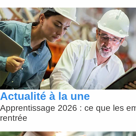
Actualité à la une
Apprentissage 2026 : ce que les em
rentrée