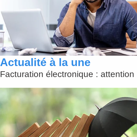
Actualité à la une
Facturation électronique : attention