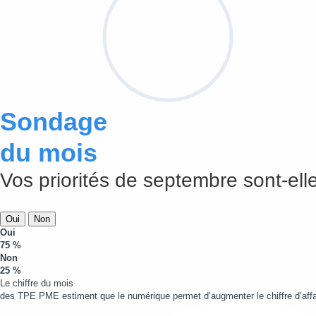
Sondage
du mois
Vos priorités de septembre sont-elle
Oui
Non
Oui
75 %
Non
25 %
Le chiffre du mois
des TPE PME estiment que le numérique permet d’augmenter le chiffre d’affa