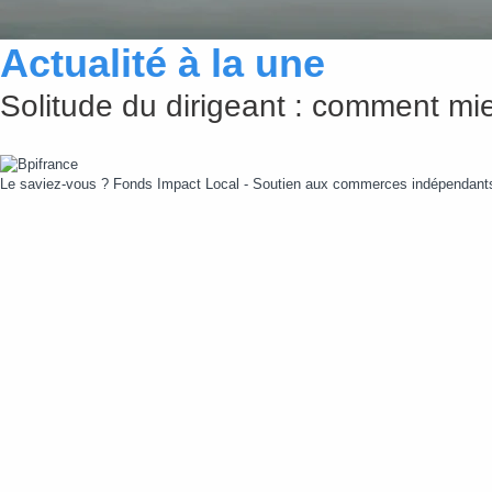
Actualité à la une
Solitude du dirigeant : comment mie
Le saviez-vous ?
Fonds Impact Local - Soutien aux commerces indépendan