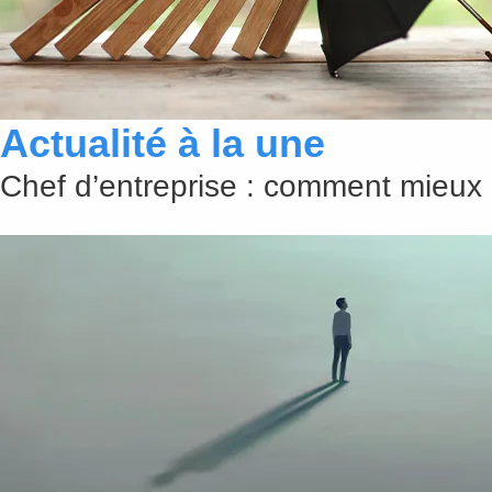
Actualité à la une
Chef d’entreprise : comment mieux 