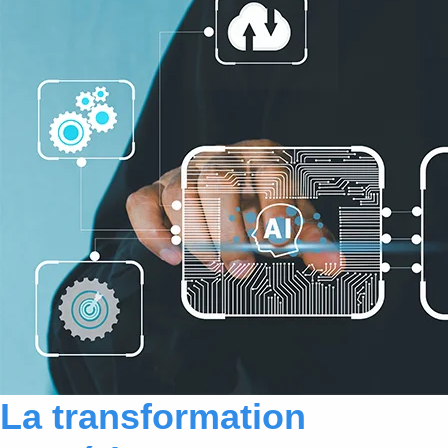
La transformation