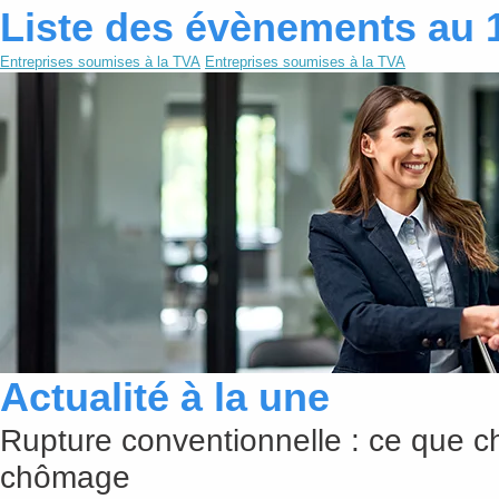
Liste des évènements au 
Entreprises soumises à la TVA
Entreprises soumises à la TVA
Actualité à la une
Rupture conventionnelle : ce que c
chômage