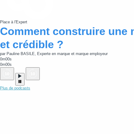
Place à l'Expert
Comment construire une 
et crédible ?
par Pauline BASILE, Experte en marque et marque employeur
0m00s
0m00s
Plus de podcasts