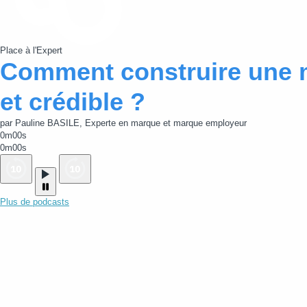
Place à l'Expert
Comment construire une 
et crédible ?
par Pauline BASILE, Experte en marque et marque employeur
0m00s
0m00s
Plus de podcasts