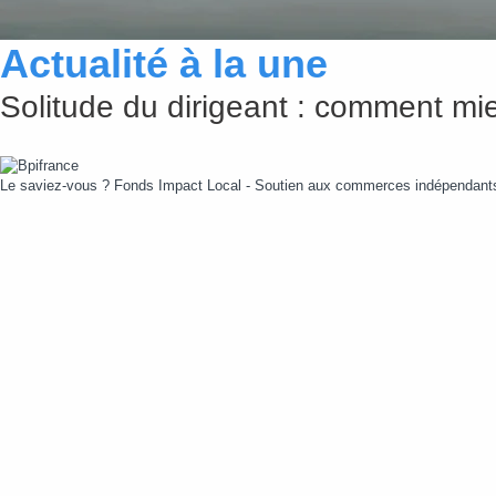
Actualité à la une
Solitude du dirigeant : comment mie
Le saviez-vous ?
Fonds Impact Local - Soutien aux commerces indépendan