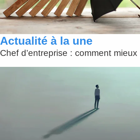
Actualité à la une
Chef d’entreprise : comment mieux 