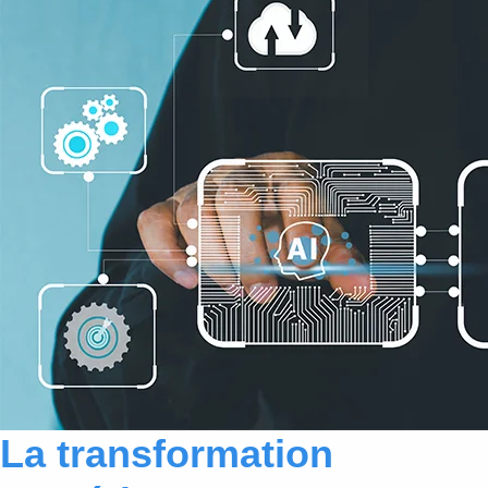
La transformation