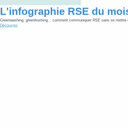
L'infographie RSE du moi
Greenwashing, greenhushing… comment communiquer RSE sans se mettre e
Découvrez