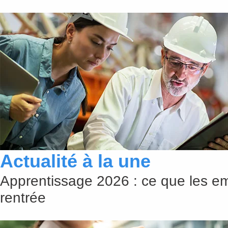
Actualité à la une
Apprentissage 2026 : ce que les em
rentrée