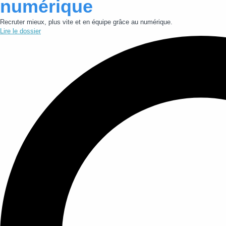
numérique
Recruter mieux, plus vite et en équipe grâce au numérique.
Lire le dossier