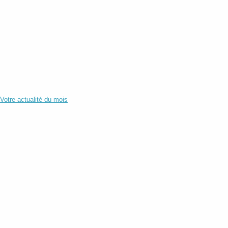
Votre actualité du mois