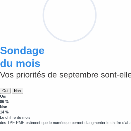
Sondage
du mois
Vos priorités de septembre sont-elle
Oui
Non
Oui
86 %
Non
14 %
Le chiffre du mois
des TPE PME estiment que le numérique permet d’augmenter le chiffre d’affa