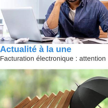
Actualité à la une
Facturation électronique : attention