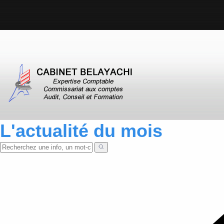
L'actualité du mois