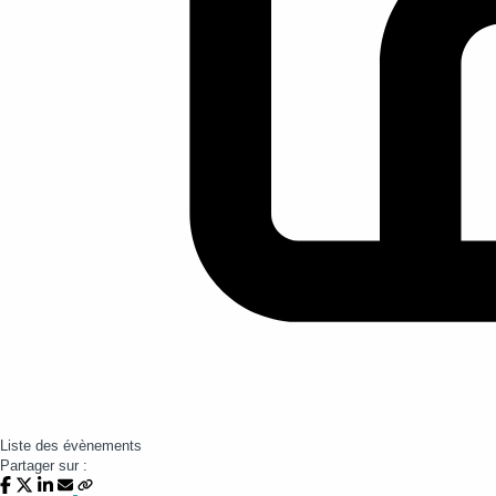
Liste des évènements
Partager sur :