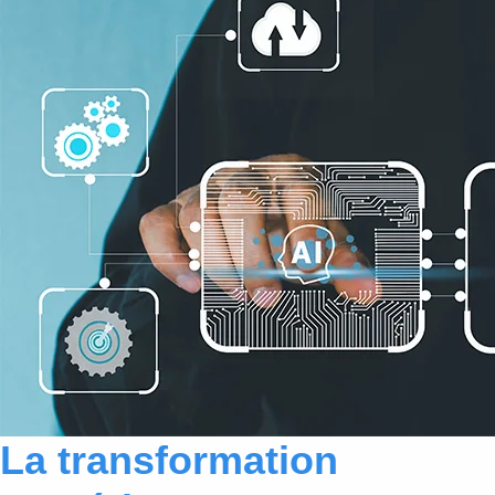
La transformation