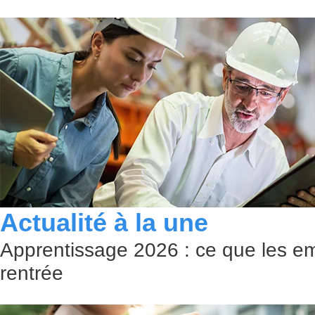
Actualité à la une
Apprentissage 2026 : ce que les em
rentrée