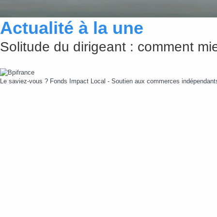
Actualité à la une
Solitude du dirigeant : comment mie
Le saviez-vous ?
Fonds Impact Local - Soutien aux commerces indépendan