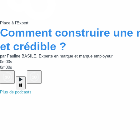
Place à l'Expert
Comment construire une 
et crédible ?
par Pauline BASILE, Experte en marque et marque employeur
0m00s
0m00s
Plus de podcasts