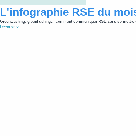
L'infographie RSE du moi
Greenwashing, greenhushing… comment communiquer RSE sans se mettre e
Découvrez