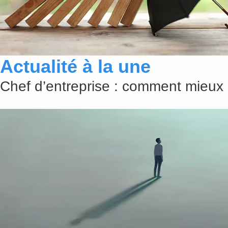
Actualité à la une
Chef d’entreprise : comment mieux 