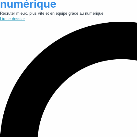
numérique
Recruter mieux, plus vite et en équipe grâce au numérique.
Lire le dossier