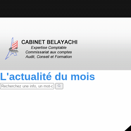
L'actualité du mois