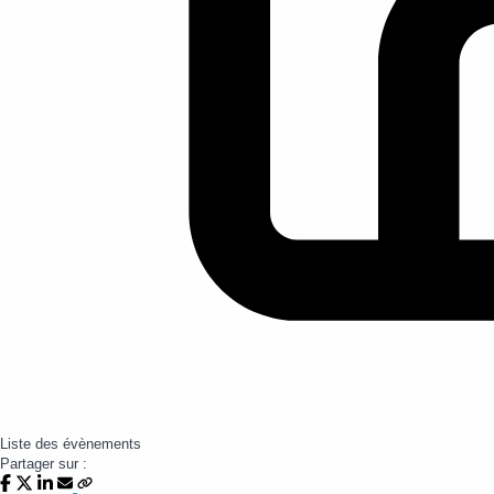
Liste des évènements
Partager sur :