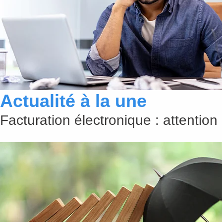
Actualité à la une
Facturation électronique : attention