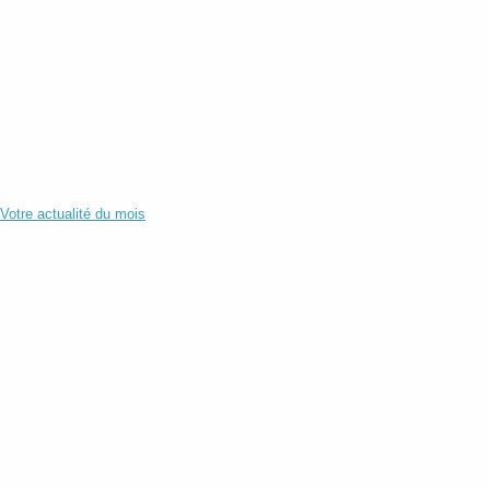
Votre actualité du mois