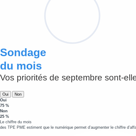
Sondage
du mois
Vos priorités de septembre sont-elle
Oui
Non
Oui
75 %
Non
25 %
Le chiffre du mois
des TPE PME estiment que le numérique permet d’augmenter le chiffre d’affa