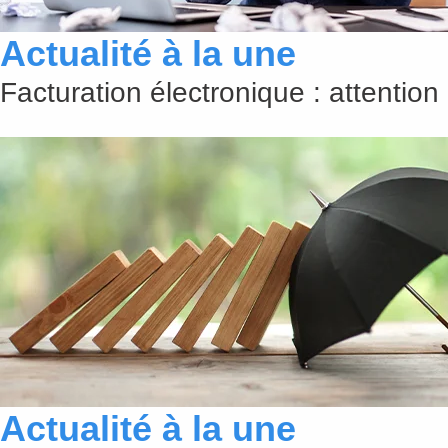
Actualité à la une
Facturation électronique : attention
Actualité à la une