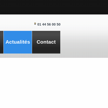
01 44 56 00 50
Actualités
Contact