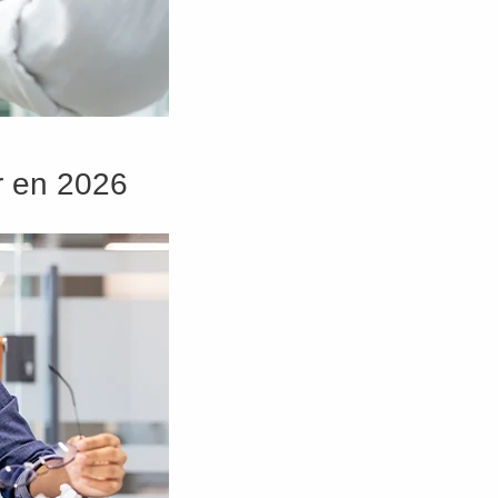
er en 2026