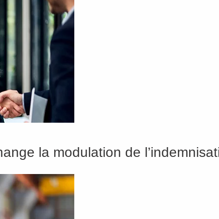
change la modulation de l’indemnis