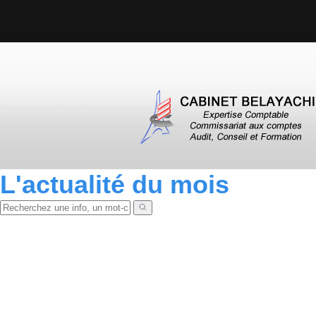
L'actualité du mois