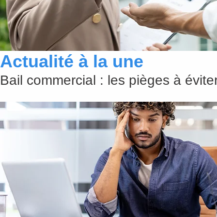
Actualité à la une
Bail commercial : les pièges à évit