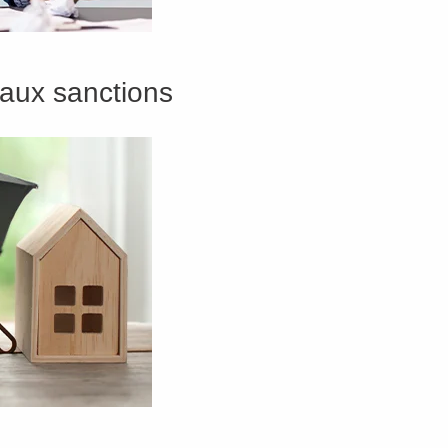
 aux sanctions