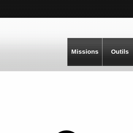
Missions
Outils