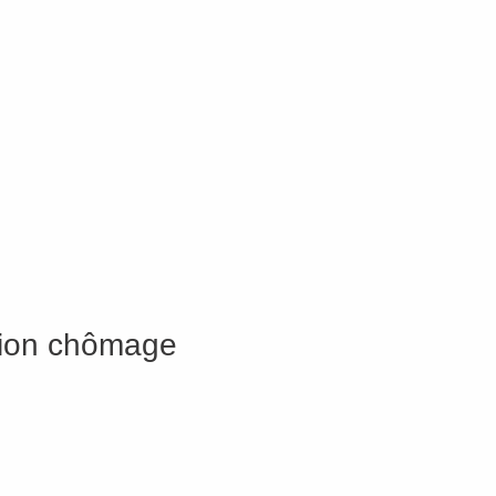
ation chômage