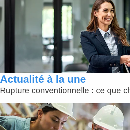
Actualité à la une
Rupture conventionnelle : ce que 