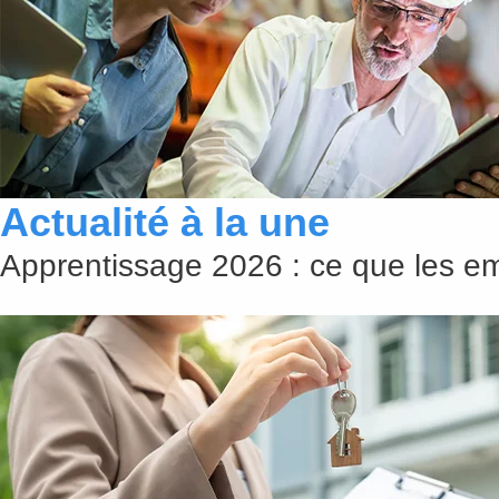
Actualité à la une
Apprentissage 2026 : ce que les emp