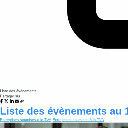
Liste des évènements
Partager sur :
Liste des évènements au 
Entreprises soumises à la TVA
Entreprises soumises à la TVA