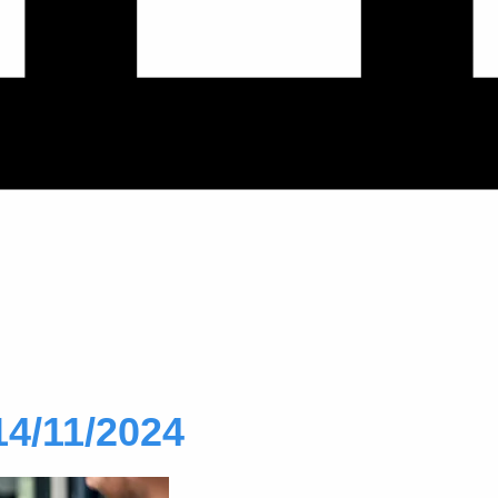
14/11/2024