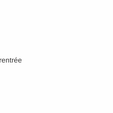
rentrée