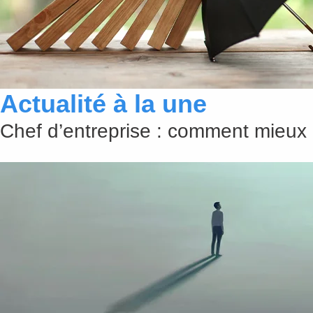
Actualité à la une
Chef d’entreprise : comment mieux 