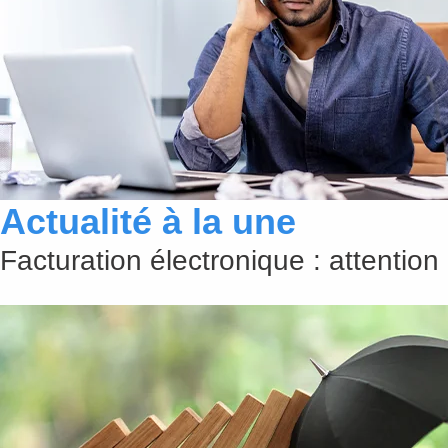
Actualité à la une
Facturation électronique : attention