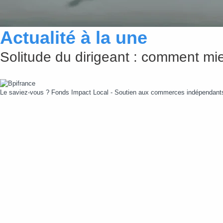
Actualité à la une
Solitude du dirigeant : comment mie
Le saviez-vous ?
Fonds Impact Local - Soutien aux commerces indépendan