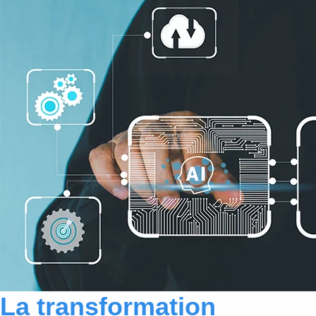
La transformation