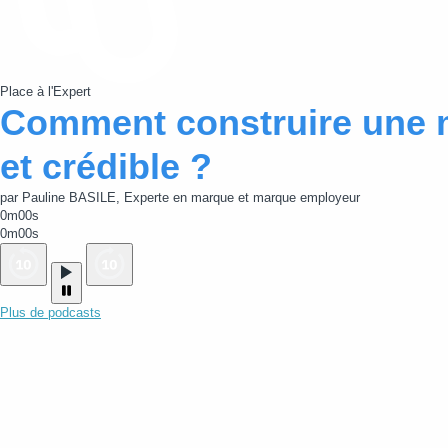
Place à l'Expert
Comment construire une 
et crédible ?
par Pauline BASILE, Experte en marque et marque employeur
0m00s
0m00s
Plus de podcasts