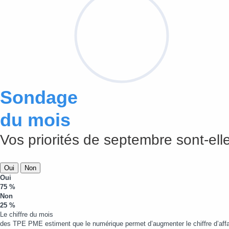
Sondage
du mois
Vos priorités de septembre sont-elle
Oui
Non
Oui
75 %
Non
25 %
Le chiffre du mois
des TPE PME estiment que le numérique permet d’augmenter le chiffre d’affa