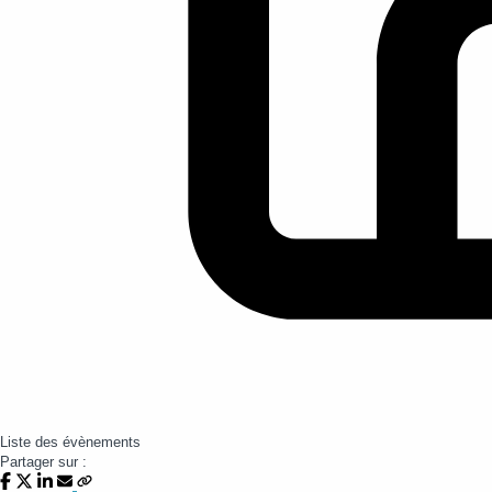
Liste des évènements
Partager sur :