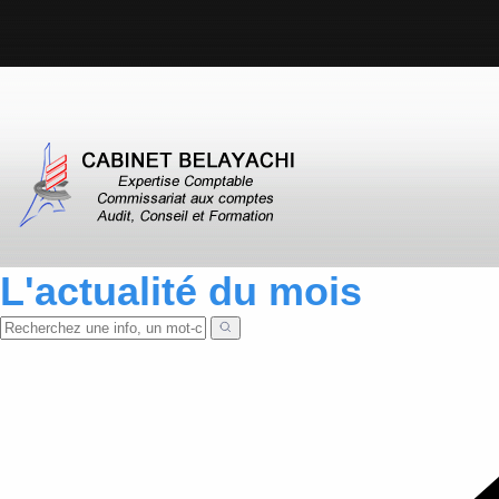
L'actualité du mois