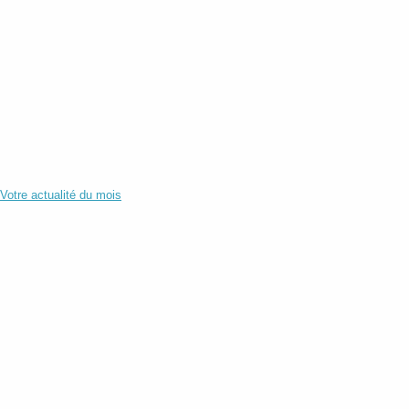
Votre actualité du mois