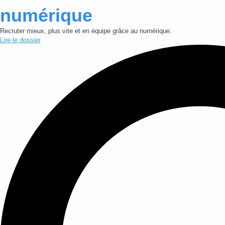
numérique
Recruter mieux, plus vite et en équipe grâce au numérique.
Lire le dossier