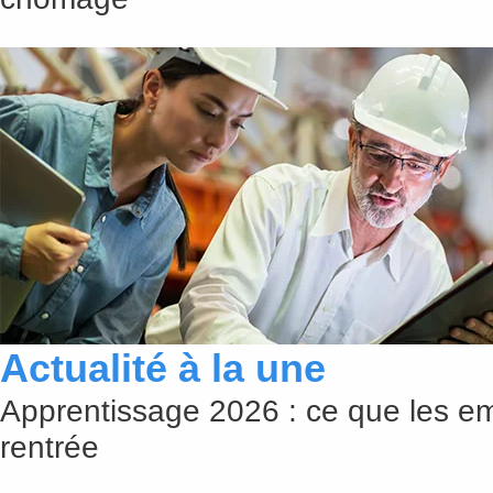
Actualité à la une
Apprentissage 2026 : ce que les em
rentrée