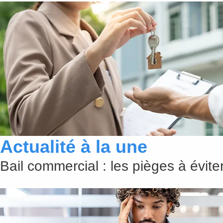
Actualité à la une
Bail commercial : les pièges à évit