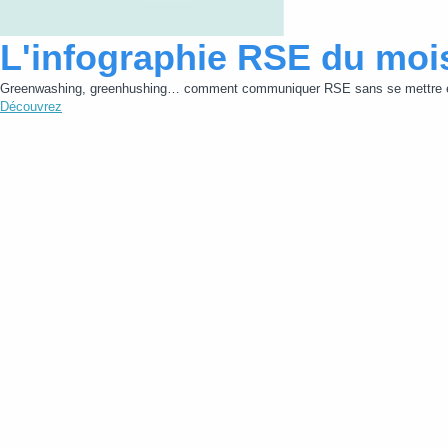
L'infographie RSE du moi
Greenwashing, greenhushing… comment communiquer RSE sans se mettre e
Découvrez