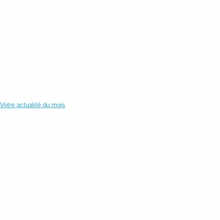
Votre actualité du mois