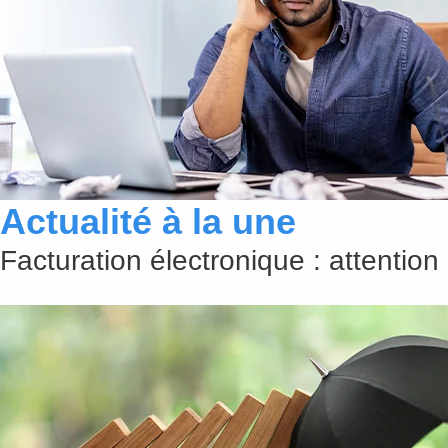
Actualité à la une
Facturation électronique : attention