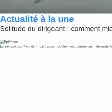
Actualité à la une
Solitude du dirigeant : comment mie
Le saviez-vous ?
Fonds Impact Local - Soutien aux commerces indépendan