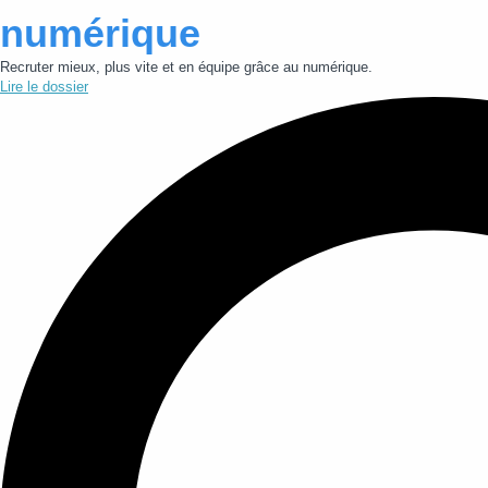
numérique
Recruter mieux, plus vite et en équipe grâce au numérique.
Lire le dossier