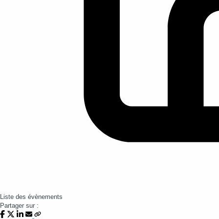
Liste des évènements
Partager sur :