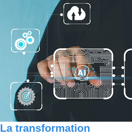
La transformation