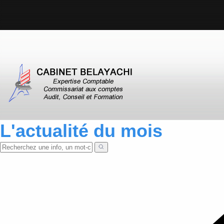
L'actualité du mois