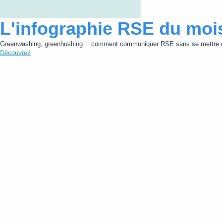
L'infographie RSE du moi
Greenwashing, greenhushing… comment communiquer RSE sans se mettre e
Découvrez