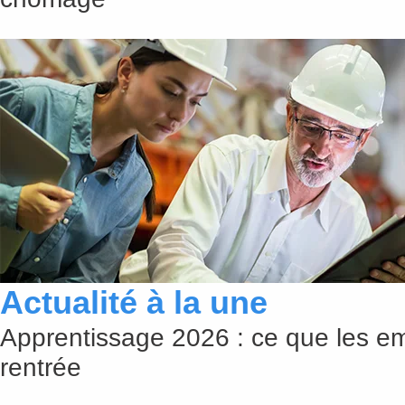
Actualité à la une
Apprentissage 2026 : ce que les em
rentrée