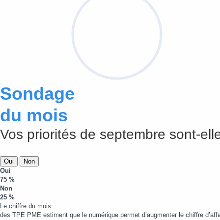
Sondage
du mois
Vos priorités de septembre sont-elle
Oui
Non
Oui
75 %
Non
25 %
Le chiffre du mois
des TPE PME estiment que le numérique permet d’augmenter le chiffre d’affa