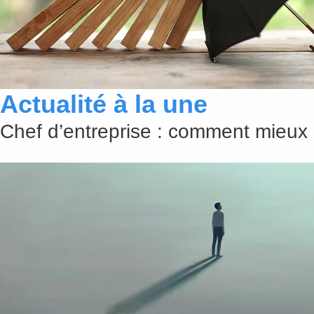
Actualité à la une
Chef d’entreprise : comment mieux 