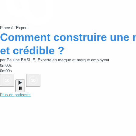
Place à l'Expert
Comment construire une 
et crédible ?
par Pauline BASILE, Experte en marque et marque employeur
0m00s
0m00s
Plus de podcasts