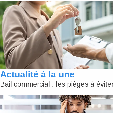
Actualité à la une
Bail commercial : les pièges à évit