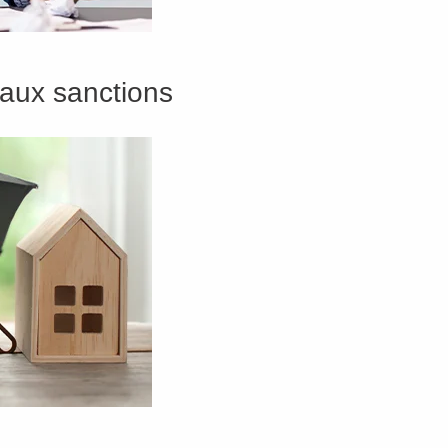
 aux sanctions