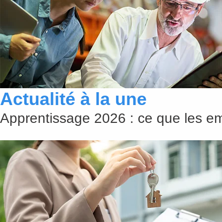
Actualité à la une
Apprentissage 2026 : ce que les emp