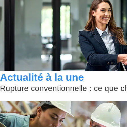
Actualité à la une
Rupture conventionnelle : ce que 