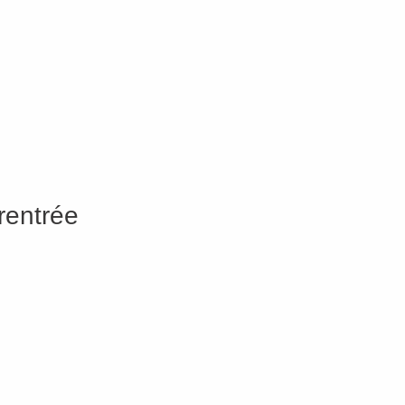
rentrée