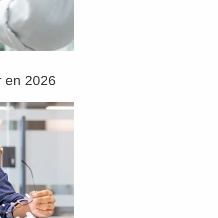
er en 2026