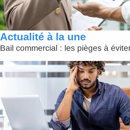
Actualité à la une
Bail commercial : les pièges à évit