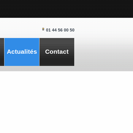
01 44 56 00 50
Actualités
Contact