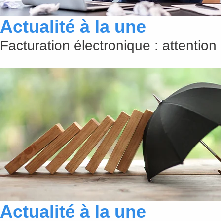
Actualité à la une
Facturation électronique : attention
Actualité à la une