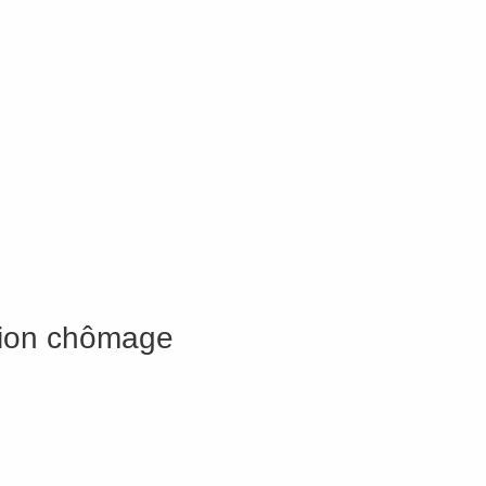
ation chômage