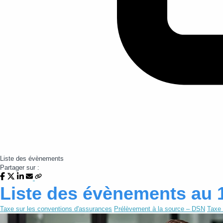
Liste des évènements
Partager sur :
Liste des évènements au 
Taxe sur les conventions d'assurances
Prélèvement à la source – DSN
Taxe 