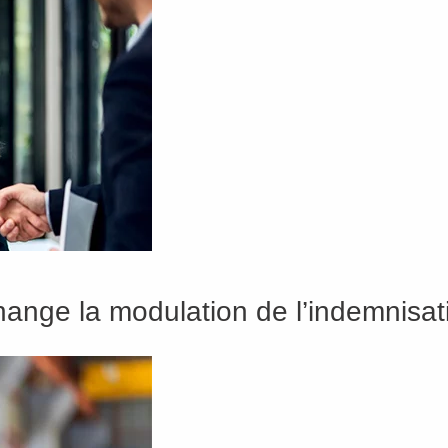
change la modulation de l’indemnis