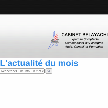
L'actualité du mois