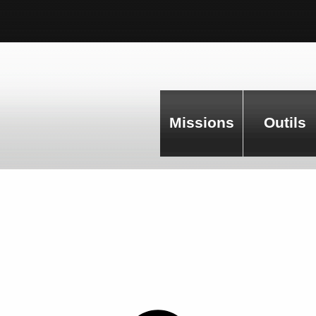
Missions
Outils