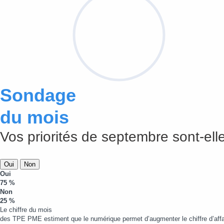
Sondage
du mois
Vos priorités de septembre sont-elle
Oui
Non
Oui
75 %
Non
25 %
Le chiffre du mois
des TPE PME estiment que le numérique permet d’augmenter le chiffre d’affa