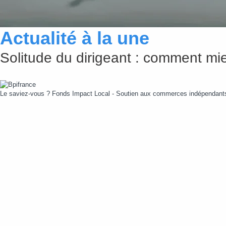
Actualité à la une
Solitude du dirigeant : comment mie
Le saviez-vous ?
Fonds Impact Local - Soutien aux commerces indépendan