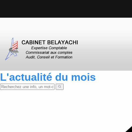
L'actualité du mois