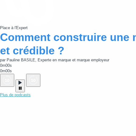
Place à l'Expert
Comment construire une 
et crédible ?
par Pauline BASILE, Experte en marque et marque employeur
0m00s
0m00s
Plus de podcasts