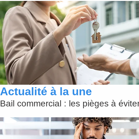
Actualité à la une
Bail commercial : les pièges à évit