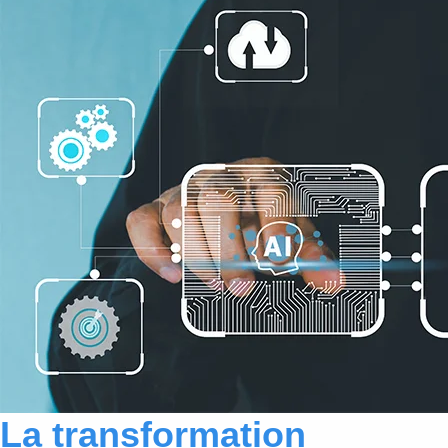
La transformation