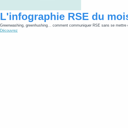
L'infographie RSE du moi
Greenwashing, greenhushing… comment communiquer RSE sans se mettre e
Découvrez