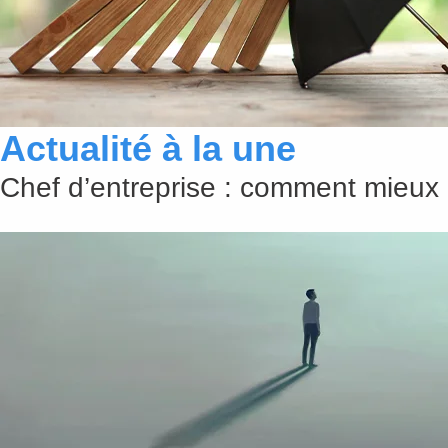
Actualité à la une
Chef d’entreprise : comment mieux 