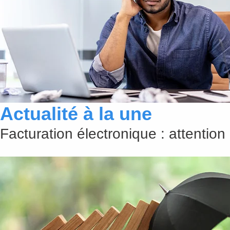
Actualité à la une
Facturation électronique : attention