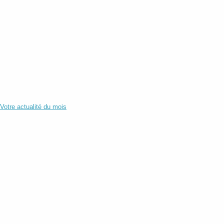
Votre actualité du mois