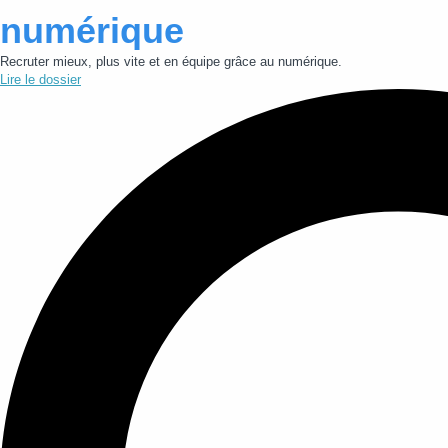
numérique
Recruter mieux, plus vite et en équipe grâce au numérique.
Lire le dossier