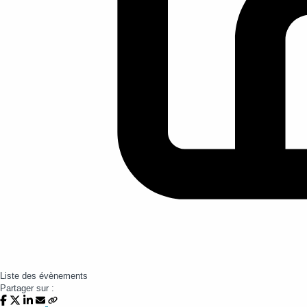
Liste des évènements
Partager sur :