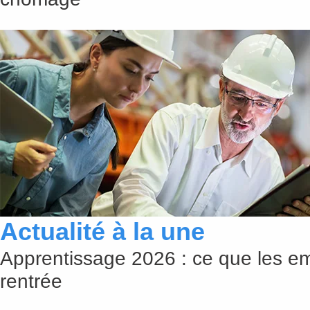
Actualité à la une
Apprentissage 2026 : ce que les em
rentrée