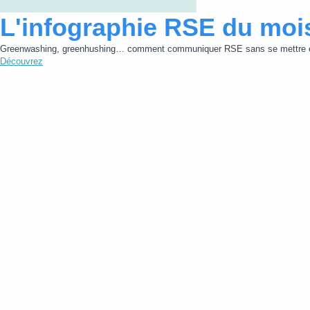
L'infographie RSE du moi
Greenwashing, greenhushing… comment communiquer RSE sans se mettre e
Découvrez