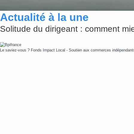
Actualité à la une
Solitude du dirigeant : comment mie
Le saviez-vous ?
Fonds Impact Local - Soutien aux commerces indépendan