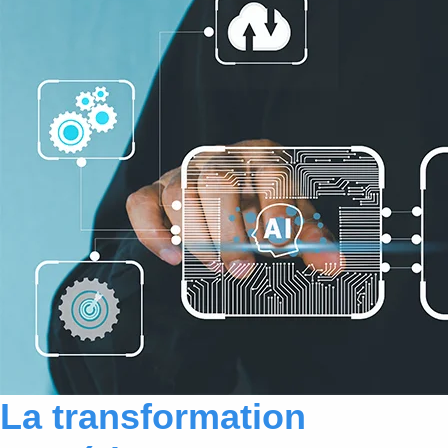
La transformation