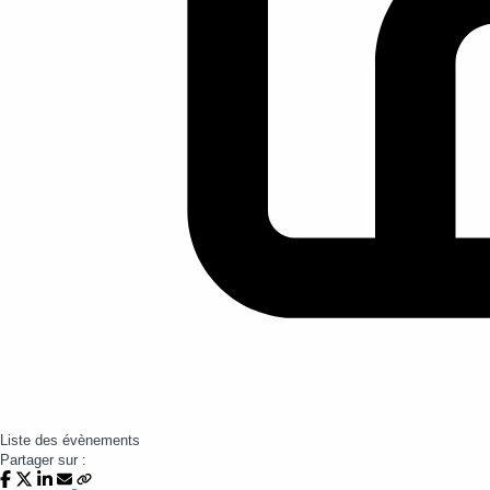
Liste des évènements
Partager sur :