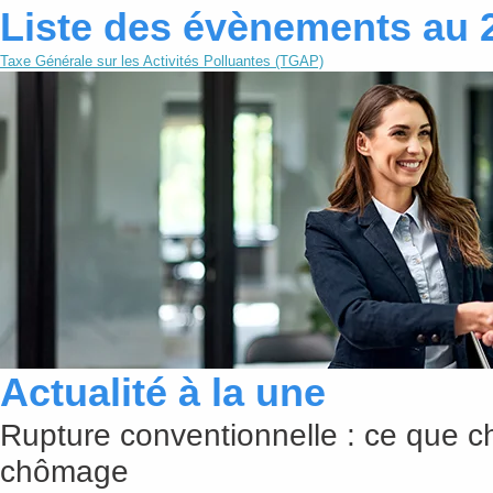
Liste des évènements au 
Taxe Générale sur les Activités Polluantes (TGAP)
Actualité à la une
Rupture conventionnelle : ce que c
chômage