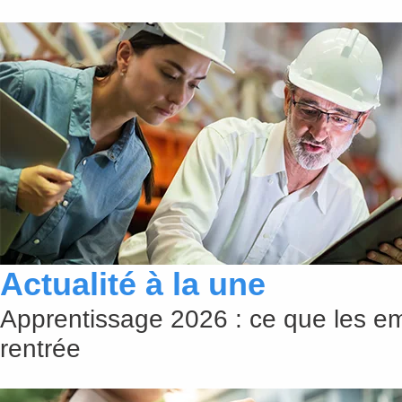
Actualité à la une
Apprentissage 2026 : ce que les em
rentrée