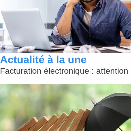
Actualité à la une
Facturation électronique : attention