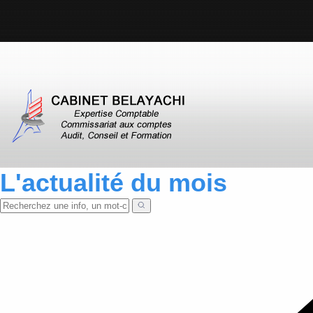
L'actualité du mois