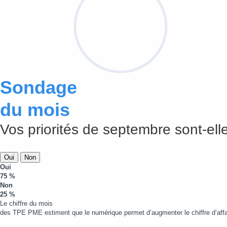
Sondage
du mois
Vos priorités de septembre sont-elle
Oui
Non
Oui
75 %
Non
25 %
Le chiffre du mois
des TPE PME estiment que le numérique permet d’augmenter le chiffre d’affa