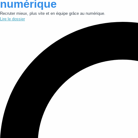
numérique
Recruter mieux, plus vite et en équipe grâce au numérique.
Lire le dossier