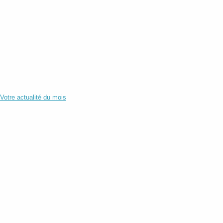
Votre actualité du mois