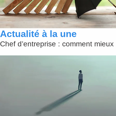
Actualité à la une
Chef d’entreprise : comment mieux 