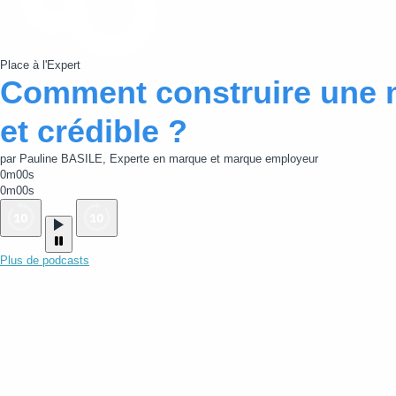
Place à l'Expert
Comment construire une 
et crédible ?
par Pauline BASILE, Experte en marque et marque employeur
0m00s
0m00s
Plus de podcasts