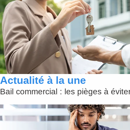
Actualité à la une
Bail commercial : les pièges à évit