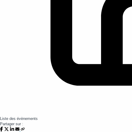
Liste des évènements
Partager sur :