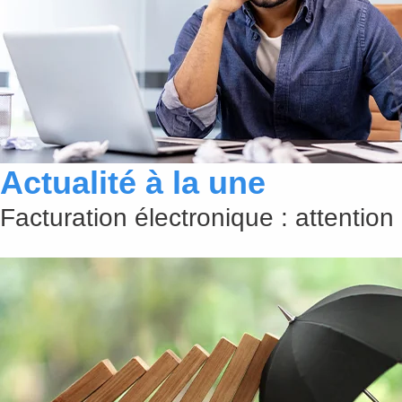
Actualité à la une
Facturation électronique : attention