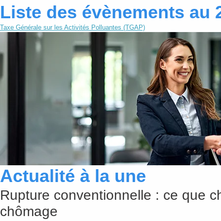
Liste des évènements au 
Taxe Générale sur les Activités Polluantes (TGAP)
Actualité à la une
Rupture conventionnelle : ce que c
chômage