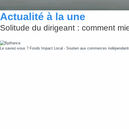
Actualité à la une
Solitude du dirigeant : comment mie
Le saviez-vous ?
Fonds Impact Local - Soutien aux commerces indépendan