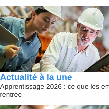
Actualité à la une
Apprentissage 2026 : ce que les em
rentrée