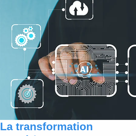
La transformation