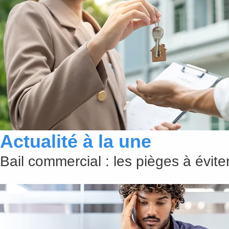
Actualité à la une
Bail commercial : les pièges à évit