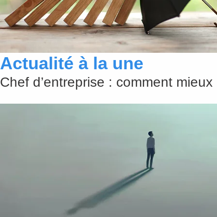
Actualité à la une
Chef d’entreprise : comment mieux 