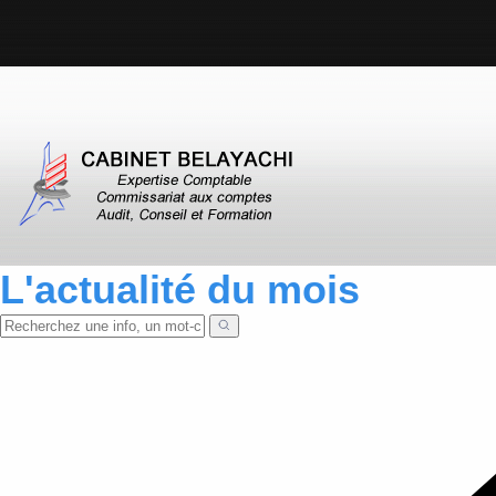
L'actualité du mois