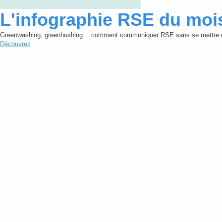
L'infographie RSE du moi
Greenwashing, greenhushing… comment communiquer RSE sans se mettre e
Découvrez