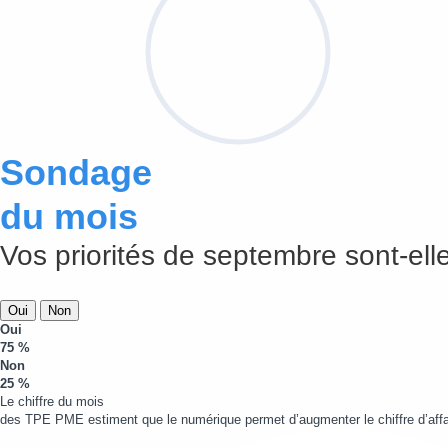
Sondage
du mois
Vos priorités de septembre sont-elle
Oui
Non
Oui
75 %
Non
25 %
Le chiffre du mois
des TPE PME estiment que le numérique permet d’augmenter le chiffre d’affa