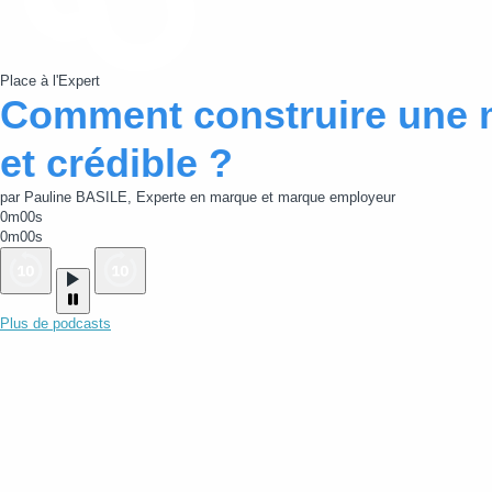
Place à l'Expert
Comment construire une 
et crédible ?
par Pauline BASILE, Experte en marque et marque employeur
0m00s
0m00s
Plus de podcasts