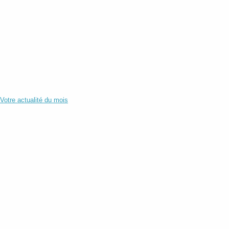
Votre actualité du mois