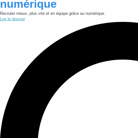
numérique
Recruter mieux, plus vite et en équipe grâce au numérique.
Lire le dossier