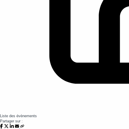
Liste des évènements
Partager sur :