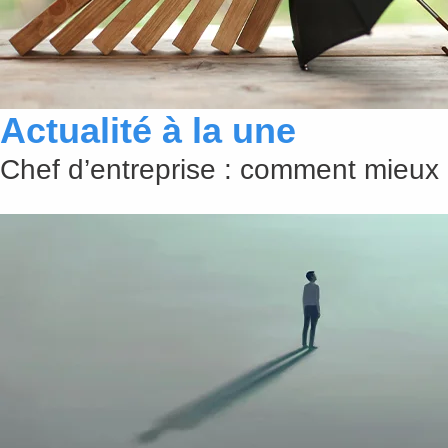
Actualité à la une
Chef d’entreprise : comment mieux 