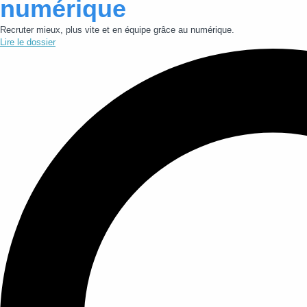
numérique
Recruter mieux, plus vite et en équipe grâce au numérique.
Lire le dossier