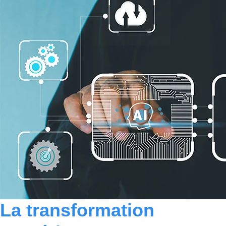
La transformation