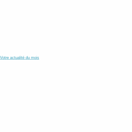
Votre actualité du mois