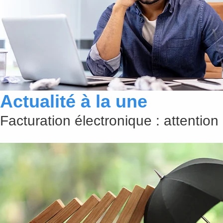
Actualité à la une
Facturation électronique : attention