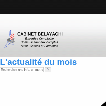
L'actualité du mois