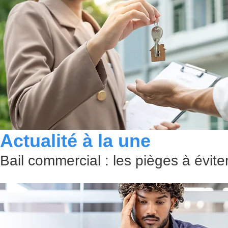
Actualité à la une
Bail commercial : les pièges à évit