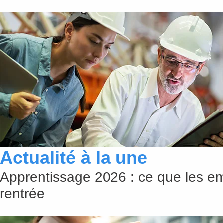
Actualité à la une
Apprentissage 2026 : ce que les em
rentrée