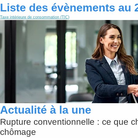
Liste des évènements au 
Taxe intérieure de consommation (TIC)
Actualité à la une
Rupture conventionnelle : ce que c
chômage