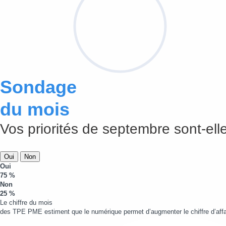
Sondage
du mois
Vos priorités de septembre sont-elle
Oui
Non
Oui
75 %
Non
25 %
Le chiffre du mois
des TPE PME estiment que le numérique permet d’augmenter le chiffre d’affa