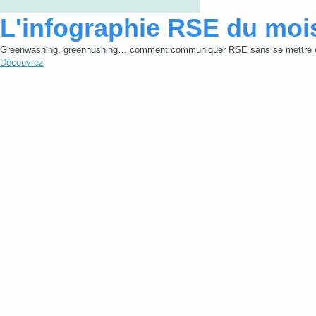
L'infographie RSE du moi
Greenwashing, greenhushing… comment communiquer RSE sans se mettre e
Découvrez