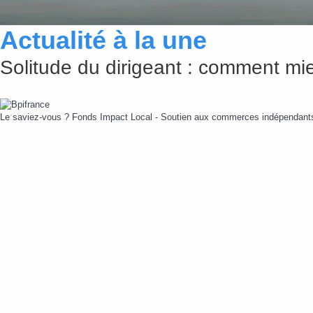
Actualité à la une
Solitude du dirigeant : comment mie
Le saviez-vous ?
Fonds Impact Local - Soutien aux commerces indépendan