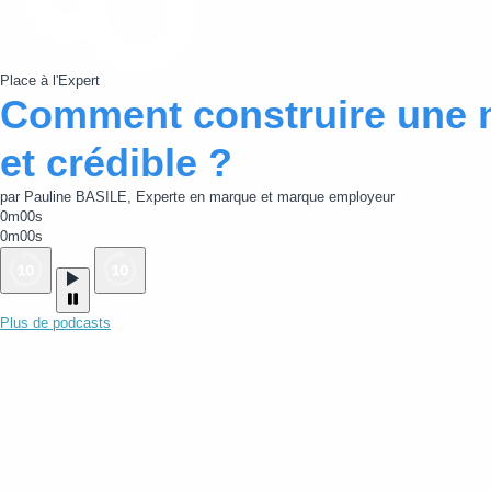
Place à l'Expert
Comment construire une 
et crédible ?
par Pauline BASILE, Experte en marque et marque employeur
0m00s
0m00s
Plus de podcasts