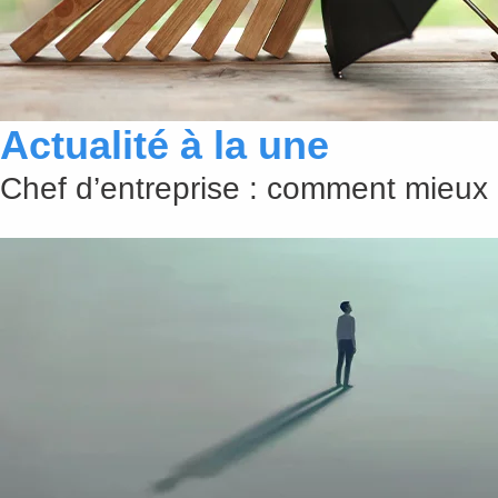
Actualité à la une
Chef d’entreprise : comment mieux 