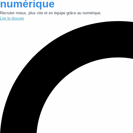
numérique
Recruter mieux, plus vite et en équipe grâce au numérique.
Lire le dossier