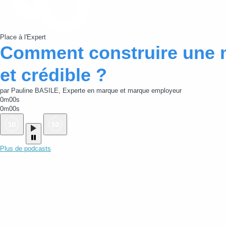
Place à l'Expert
Comment construire une 
et crédible ?
par Pauline BASILE, Experte en marque et marque employeur
0m00s
0m00s
Plus de podcasts