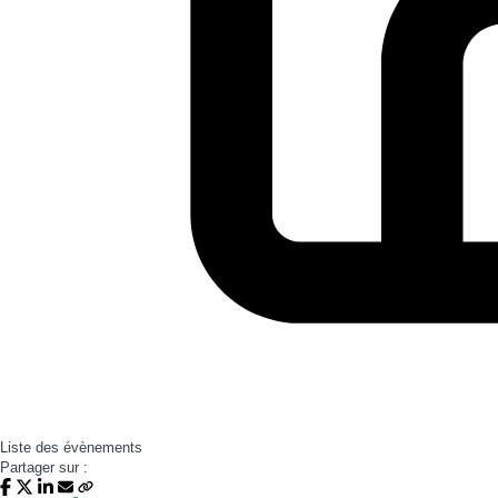
Liste des évènements
Partager sur :