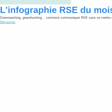
L'infographie RSE du moi
Greenwashing, greenhushing… comment communiquer RSE sans se mettre e
Découvrez