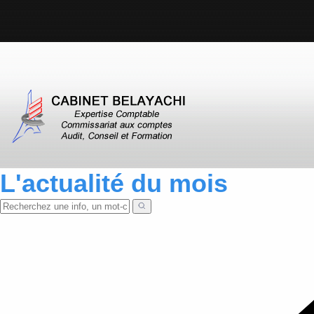
L'actualité du mois