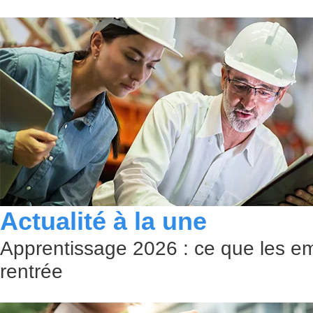
Actualité à la une
Apprentissage 2026 : ce que les em
rentrée