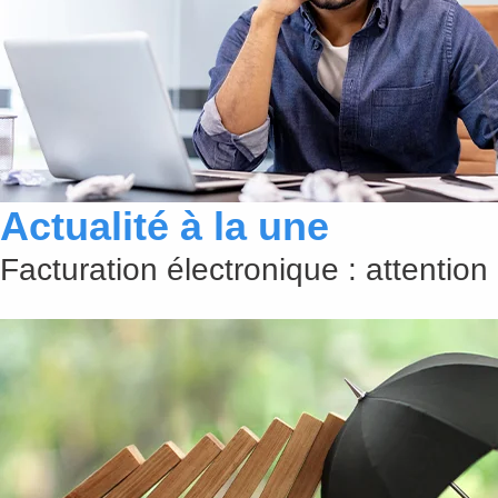
Actualité à la une
Facturation électronique : attention