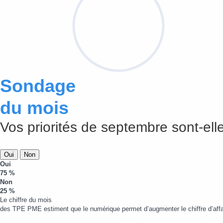
Sondage
du mois
Vos priorités de septembre sont-elle
Oui
Non
Oui
75 %
Non
25 %
Le chiffre du mois
des TPE PME estiment que le numérique permet d’augmenter le chiffre d’affa