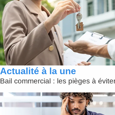
Actualité à la une
Bail commercial : les pièges à évit