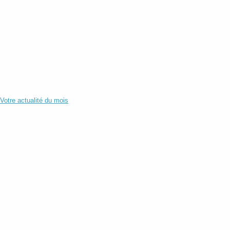
Votre actualité du mois