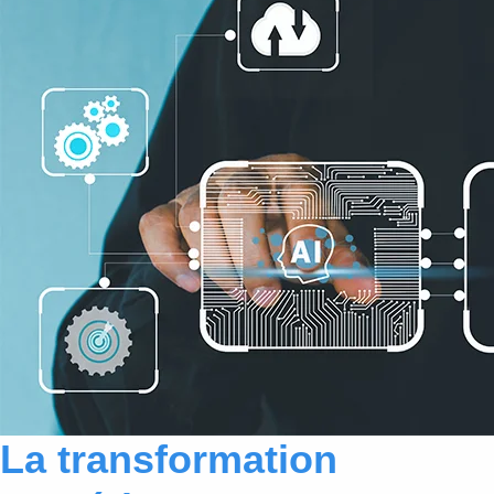
La transformation