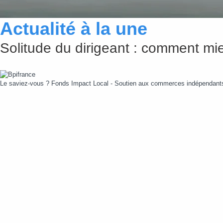
Actualité à la une
Solitude du dirigeant : comment mie
Le saviez-vous ?
Fonds Impact Local - Soutien aux commerces indépendan