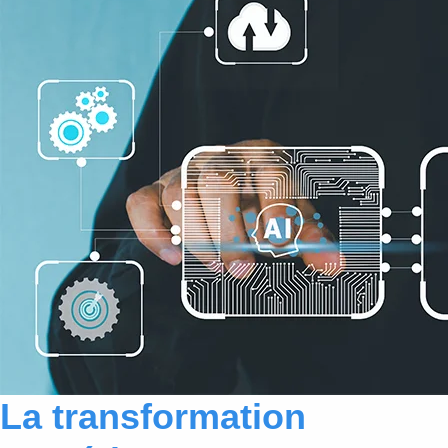
La transformation