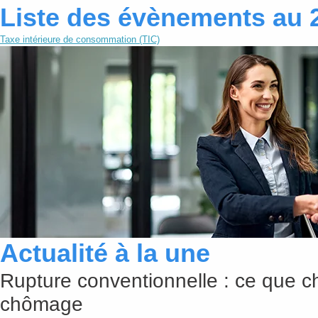
Liste des évènements au 
Taxe intérieure de consommation (TIC)
Actualité à la une
Rupture conventionnelle : ce que c
chômage