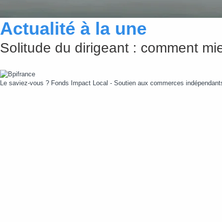
Actualité à la une
Solitude du dirigeant : comment mie
Le saviez-vous ?
Fonds Impact Local - Soutien aux commerces indépendan