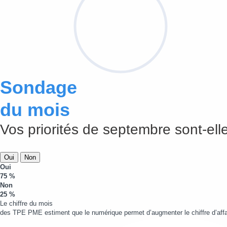
Sondage
du mois
Vos priorités de septembre sont-elle
Oui
Non
Oui
75 %
Non
25 %
Le chiffre du mois
des TPE PME estiment que le numérique permet d’augmenter le chiffre d’affa