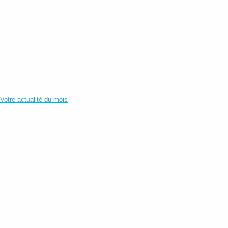
Votre actualité du mois