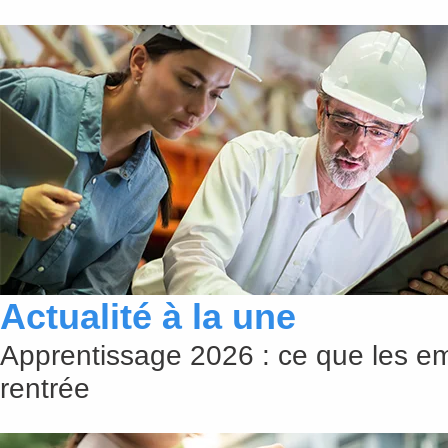
Actualité à la une
Apprentissage 2026 : ce que les em
rentrée