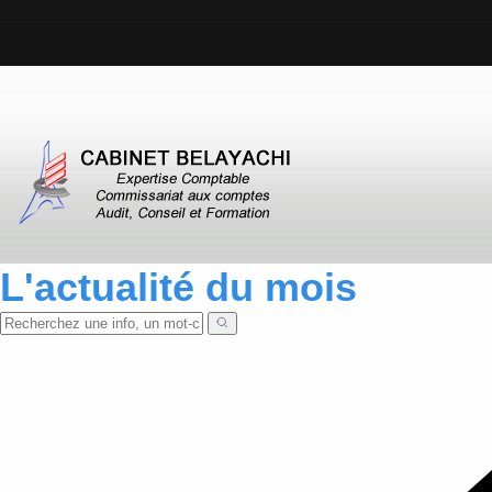
L'actualité du mois