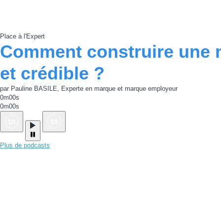
Place à l'Expert
Comment construire une 
et crédible ?
par Pauline BASILE, Experte en marque et marque employeur
0m00s
0m00s
Plus de podcasts