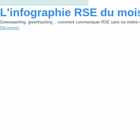
L'infographie RSE du moi
Greenwashing, greenhushing… comment communiquer RSE sans se mettre e
Découvrez