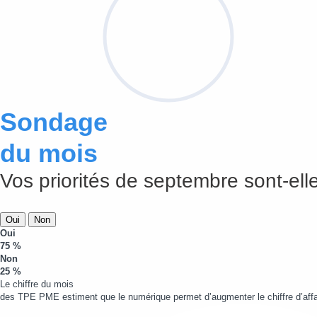
Sondage
du mois
Vos priorités de septembre sont-elle
Oui
Non
Oui
75 %
Non
25 %
Le chiffre du mois
des TPE PME estiment que le numérique permet d’augmenter le chiffre d’affa