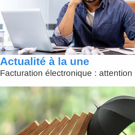
Actualité à la une
Facturation électronique : attention