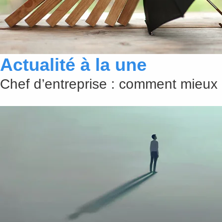
Actualité à la une
Chef d’entreprise : comment mieux 