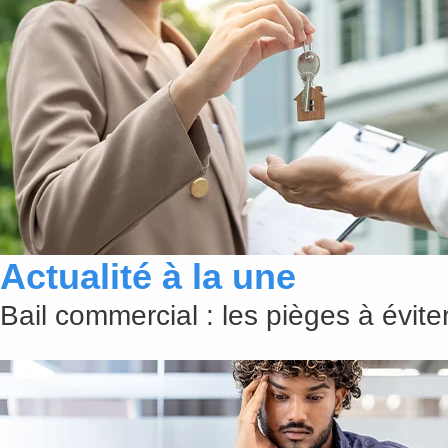
Actualité à la une
Bail commercial : les pièges à évit