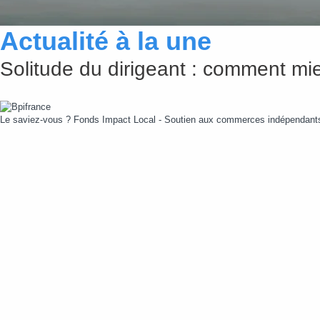
Actualité à la une
Solitude du dirigeant : comment mie
Le saviez-vous ?
Fonds Impact Local - Soutien aux commerces indépendan