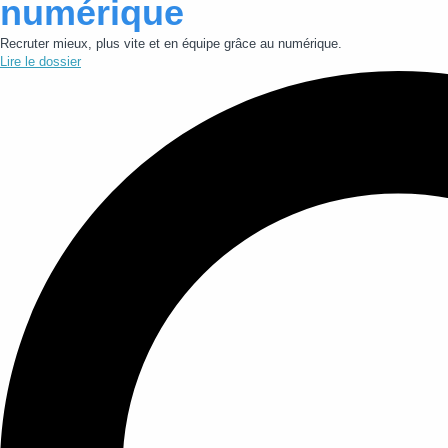
numérique
Recruter mieux, plus vite et en équipe grâce au numérique.
Lire le dossier