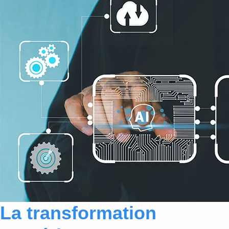
La transformation