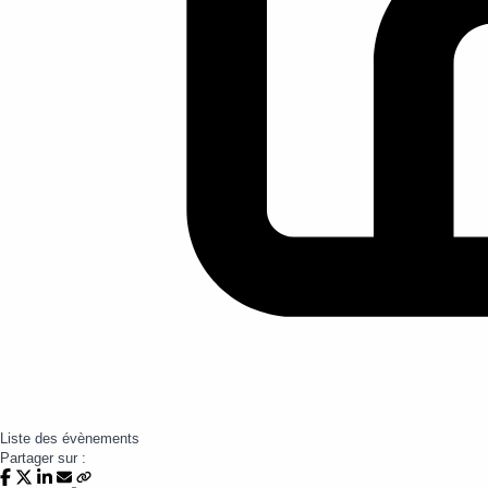
Liste des évènements
Partager sur :