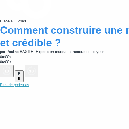
Place à l'Expert
Comment construire une 
et crédible ?
par Pauline BASILE, Experte en marque et marque employeur
0m00s
0m00s
Plus de podcasts