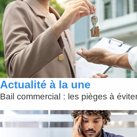
Actualité à la une
Bail commercial : les pièges à évit