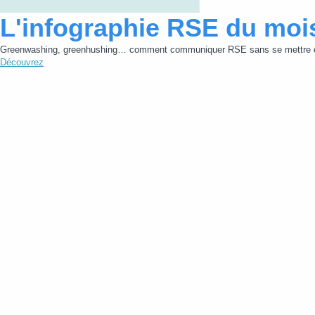
L'infographie RSE du moi
Greenwashing, greenhushing… comment communiquer RSE sans se mettre e
Découvrez