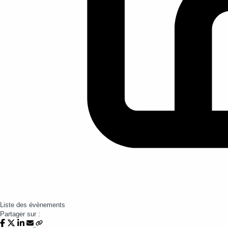
Liste des évènements
Partager sur :