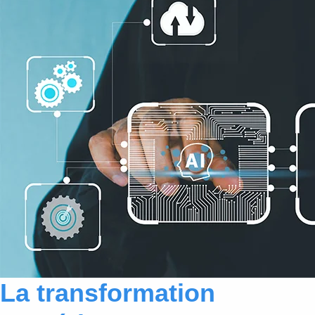
La transformation