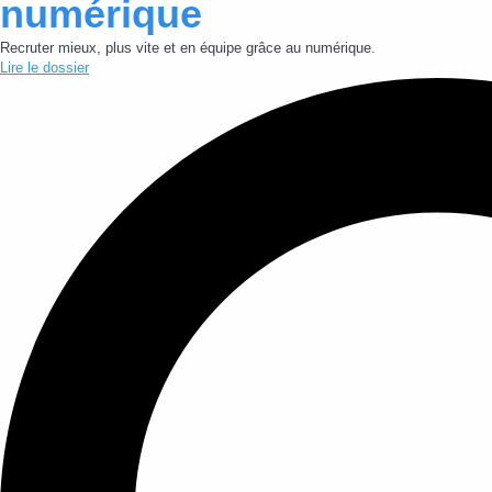
numérique
Recruter mieux, plus vite et en équipe grâce au numérique.
Lire le dossier