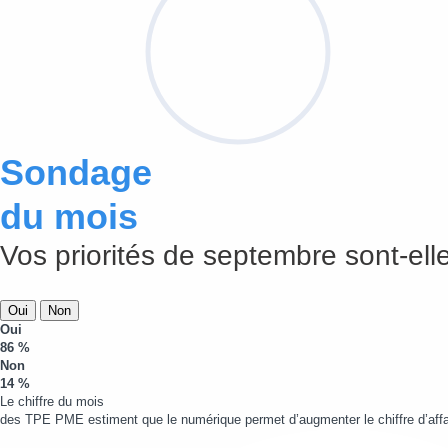
Sondage
du mois
Vos priorités de septembre sont-elle
Oui
Non
Oui
86 %
Non
14 %
Le chiffre du mois
des TPE PME estiment que le numérique permet d’augmenter le chiffre d’affa