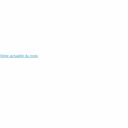
Votre actualité du mois