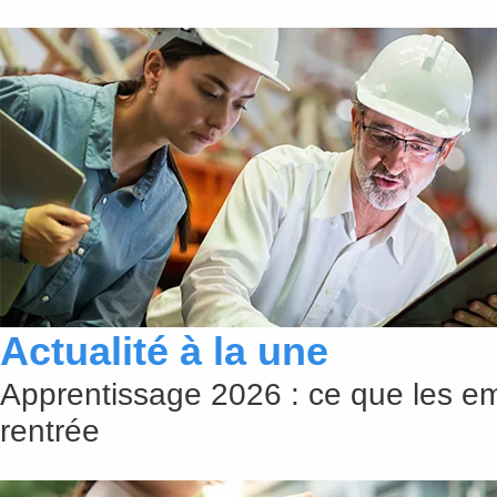
Actualité à la une
Apprentissage 2026 : ce que les em
rentrée