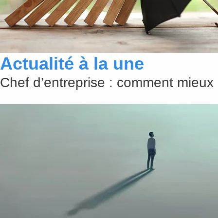
Actualité à la une
Chef d’entreprise : comment mieux 