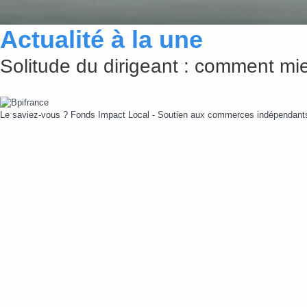
Actualité à la une
Solitude du dirigeant : comment mie
Le saviez-vous ?
Fonds Impact Local - Soutien aux commerces indépendan