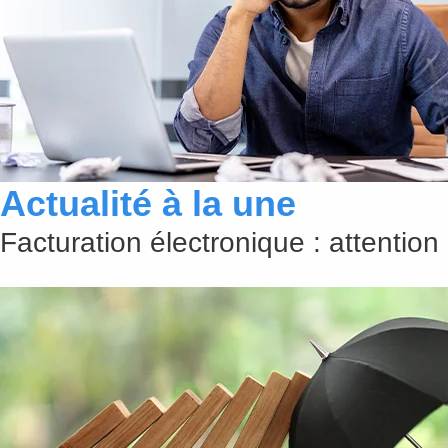
Actualité à la une
Facturation électronique : attention