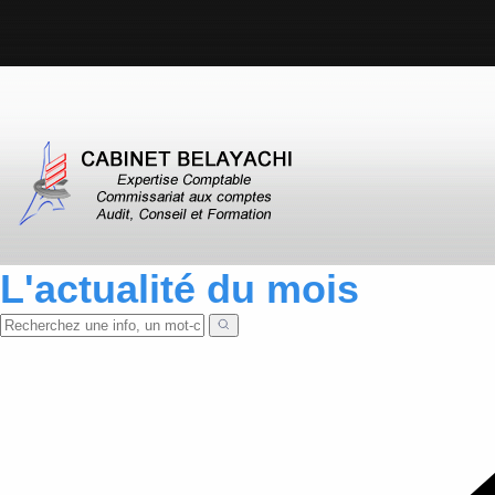
L'actualité du mois