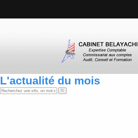
L'actualité du mois