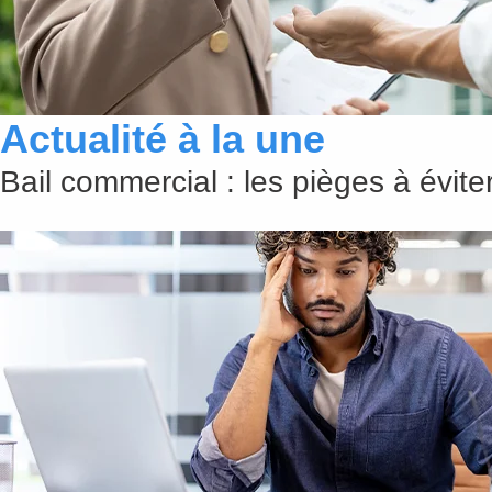
Actualité à la une
Bail commercial : les pièges à évit