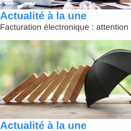
Actualité à la une
Facturation électronique : attention
Actualité à la une