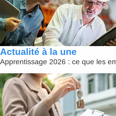
Actualité à la une
Apprentissage 2026 : ce que les emp