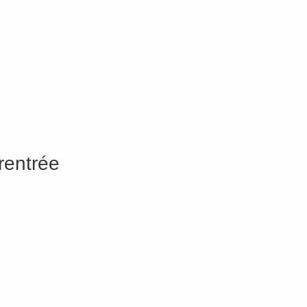
rentrée