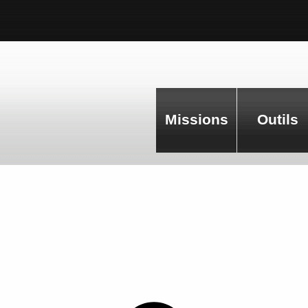
Missions
Outils