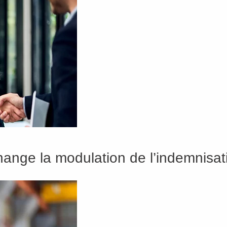
change la modulation de l’indemnis