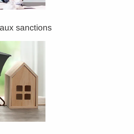
 aux sanctions