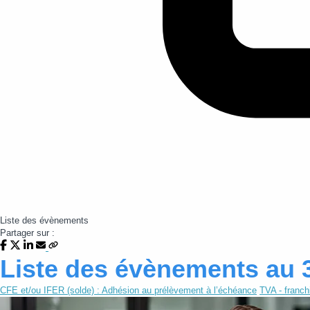
Liste des évènements
Partager sur :
Liste des évènements au 
CFE et/ou IFER (solde) : Adhésion au prélèvement à l’échéance
TVA - franch