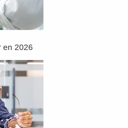
er en 2026