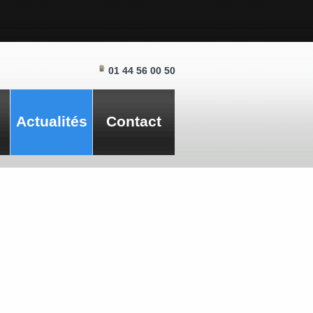
01 44 56 00 50
Actualités
Contact