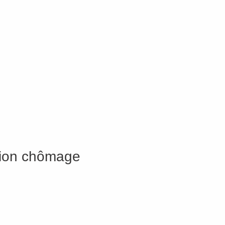
ation chômage