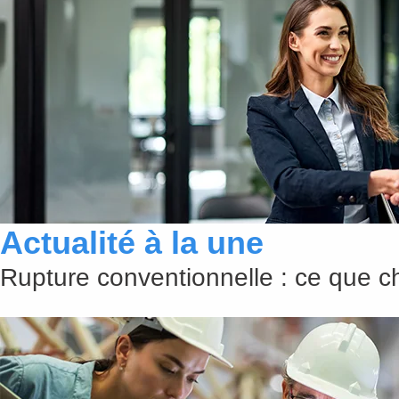
Actualité à la une
Rupture conventionnelle : ce que 