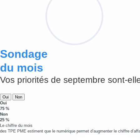
Sondage
du mois
Vos priorités de septembre sont-elle
Oui
Non
Oui
75 %
Non
25 %
Le chiffre du mois
des TPE PME estiment que le numérique permet d’augmenter le chiffre d’affa