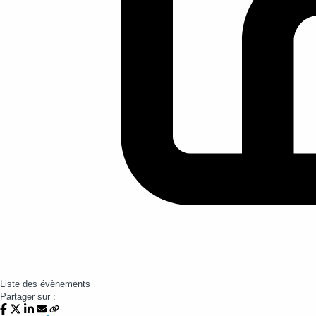
Liste des évènements
Partager sur :