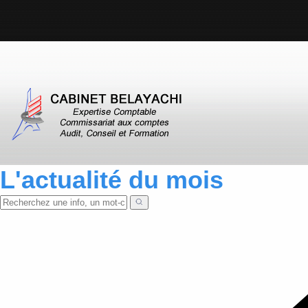
L'actualité du mois