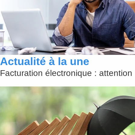
Actualité à la une
Facturation électronique : attention