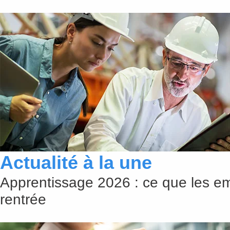
Actualité à la une
Apprentissage 2026 : ce que les em
rentrée