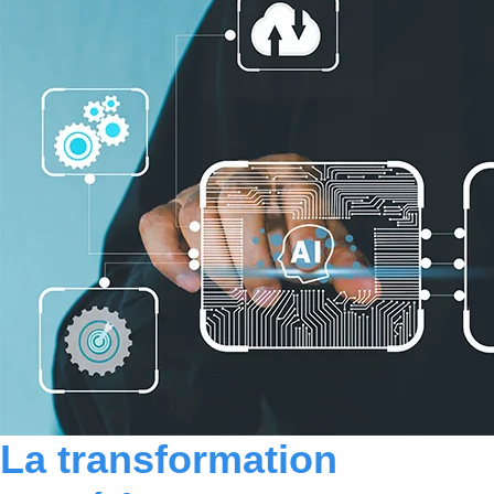
La transformation