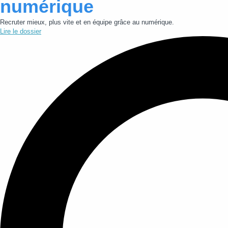
numérique
Recruter mieux, plus vite et en équipe grâce au numérique.
Lire le dossier