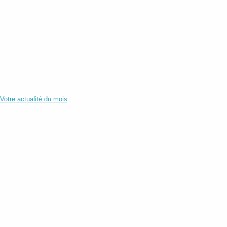
Votre actualité du mois