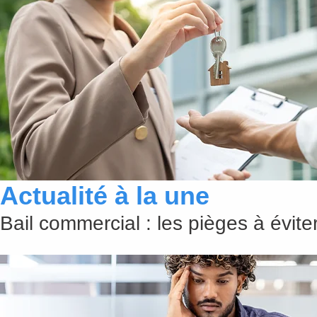
Actualité à la une
Bail commercial : les pièges à évit