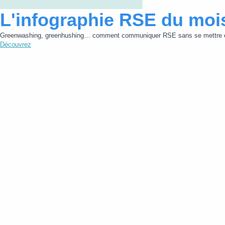
L'infographie RSE du moi
Greenwashing, greenhushing… comment communiquer RSE sans se mettre e
Découvrez