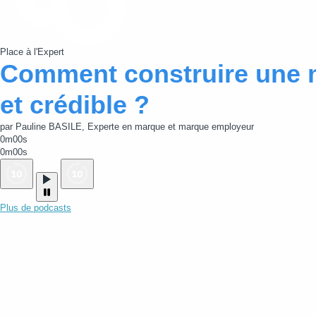
Place à l'Expert
Comment construire une 
et crédible ?
par Pauline BASILE, Experte en marque et marque employeur
0m00s
0m00s
Plus de podcasts