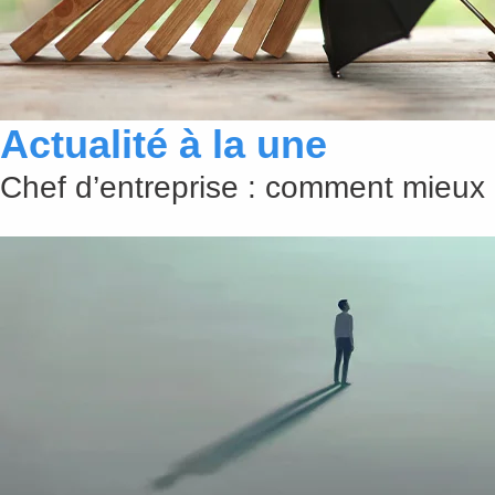
Actualité à la une
Chef d’entreprise : comment mieux 