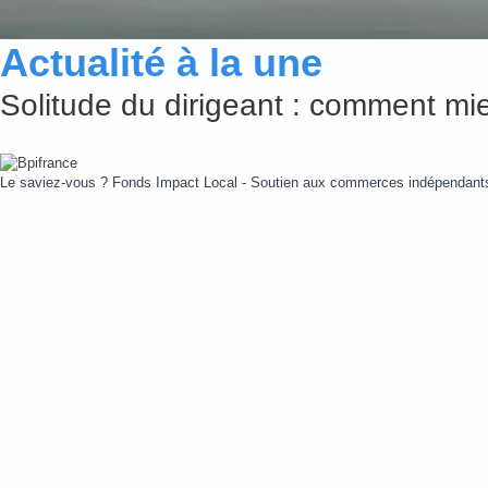
Actualité à la une
Solitude du dirigeant : comment mie
Le saviez-vous ?
Fonds Impact Local - Soutien aux commerces indépendan