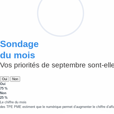
Sondage
du mois
Vos priorités de septembre sont-elle
Oui
Non
Oui
75 %
Non
25 %
Le chiffre du mois
des TPE PME estiment que le numérique permet d’augmenter le chiffre d’affa