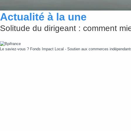
Actualité à la une
Solitude du dirigeant : comment mie
Le saviez-vous ?
Fonds Impact Local - Soutien aux commerces indépendan