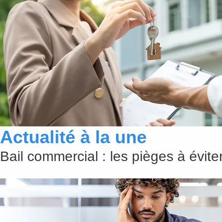
Actualité à la une
Bail commercial : les pièges à évit