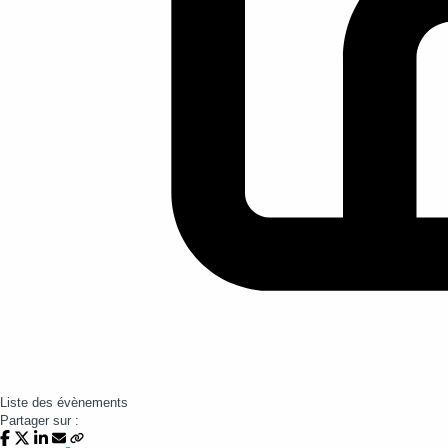
Liste des évènements
Partager sur :