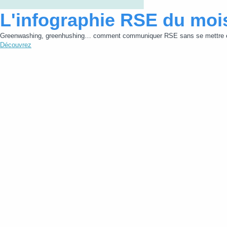
L'infographie RSE du moi
Greenwashing, greenhushing… comment communiquer RSE sans se mettre e
Découvrez