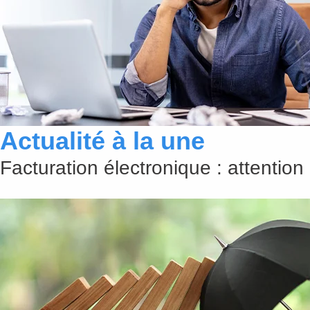
Actualité à la une
Facturation électronique : attention