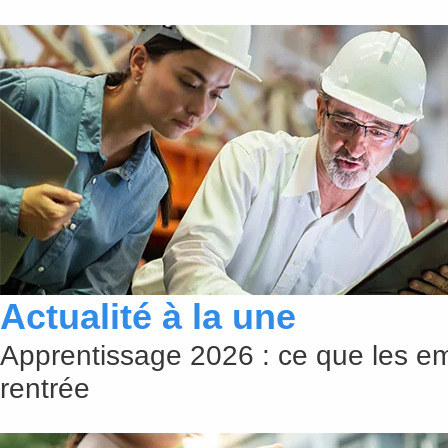
Actualité à la une
Apprentissage 2026 : ce que les em
rentrée