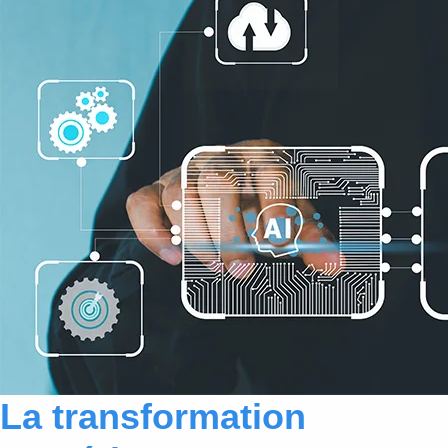
La transformation