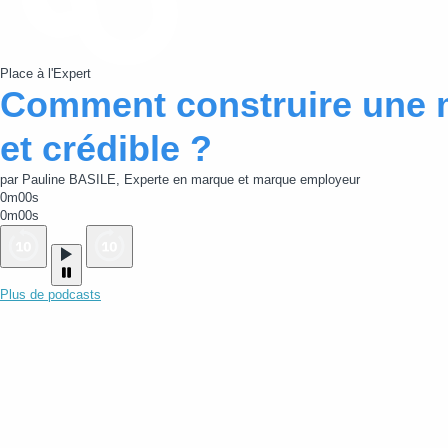
Place à l'Expert
Comment construire une 
et crédible ?
par Pauline BASILE, Experte en marque et marque employeur
0m00s
0m00s
Plus de podcasts