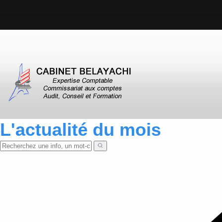
L'actualité du mois