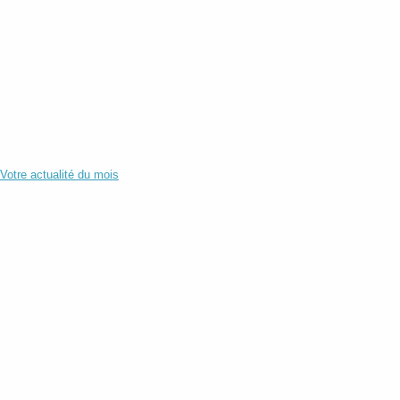
Votre actualité du mois