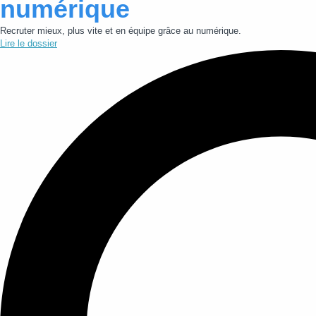
numérique
Recruter mieux, plus vite et en équipe grâce au numérique.
Lire le dossier