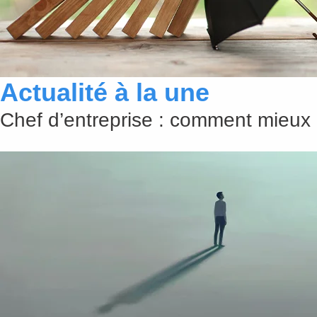
Actualité à la une
Chef d’entreprise : comment mieux 