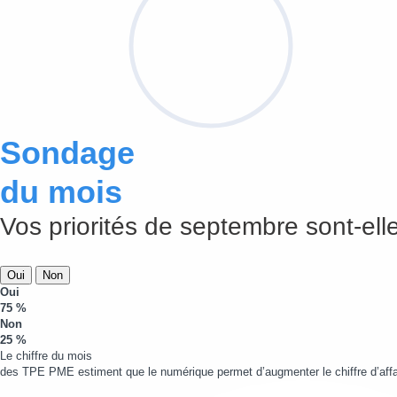
Sondage
du mois
Vos priorités de septembre sont-elle
Oui
Non
Oui
75 %
Non
25 %
Le chiffre du mois
des TPE PME estiment que le numérique permet d’augmenter le chiffre d’affa