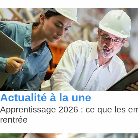
Actualité à la une
Apprentissage 2026 : ce que les em
rentrée