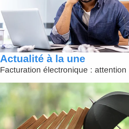
Actualité à la une
Facturation électronique : attention