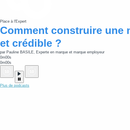
Place à l'Expert
Comment construire une 
et crédible ?
par Pauline BASILE, Experte en marque et marque employeur
0m00s
0m00s
Plus de podcasts