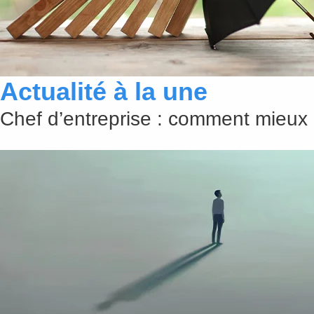
Actualité à la une
Chef d’entreprise : comment mieux 