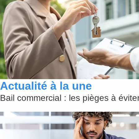
Actualité à la une
Bail commercial : les pièges à évit