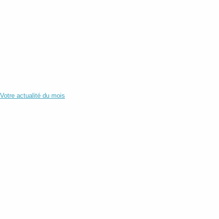
Votre actualité du mois