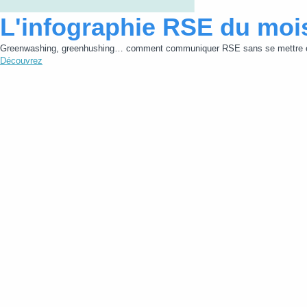
L'infographie RSE du moi
Greenwashing, greenhushing… comment communiquer RSE sans se mettre e
Découvrez