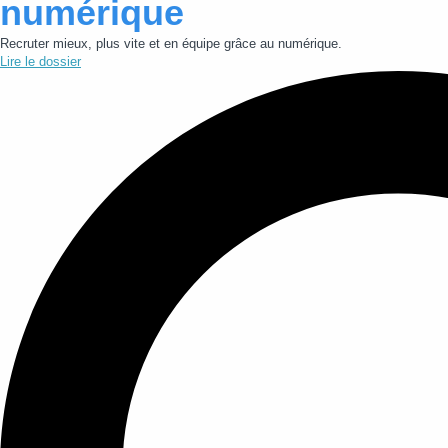
numérique
Recruter mieux, plus vite et en équipe grâce au numérique.
Lire le dossier