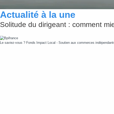
Actualité à la une
Solitude du dirigeant : comment mie
Le saviez-vous ?
Fonds Impact Local - Soutien aux commerces indépendan