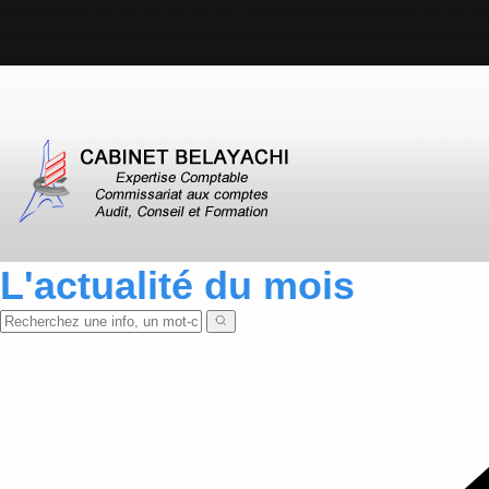
L'actualité du mois