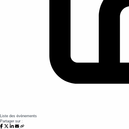
Liste des évènements
Partager sur :