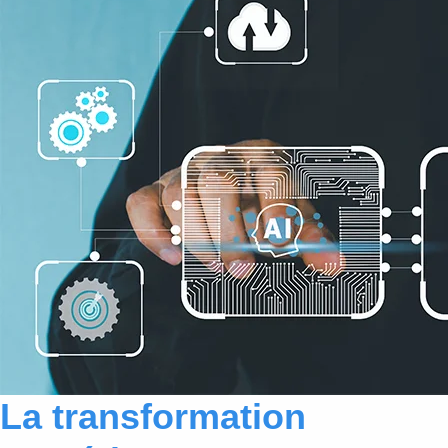
La transformation