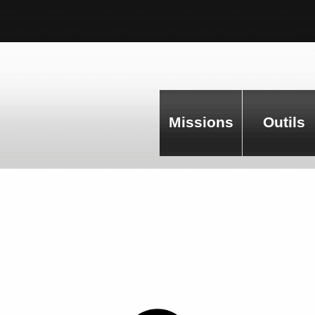
Missions
Outils