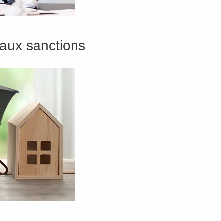
 aux sanctions