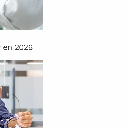
er en 2026