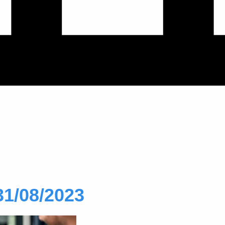
31/08/2023