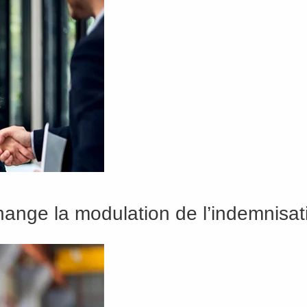
change la modulation de l’indemnis