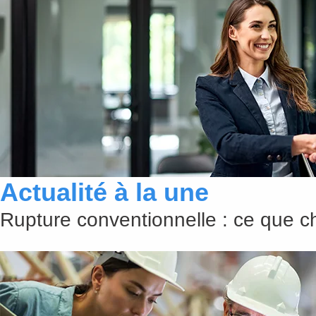
Actualité à la une
Rupture conventionnelle : ce que 