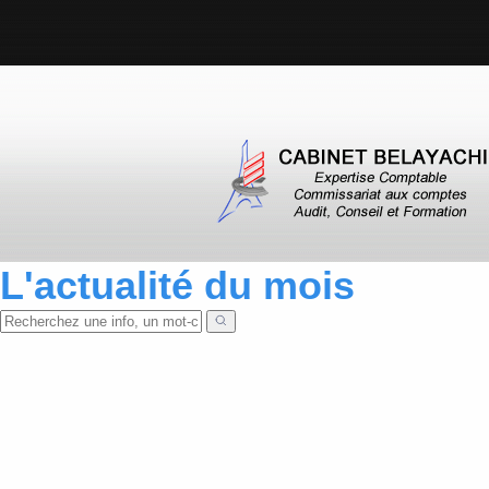
L'actualité du mois