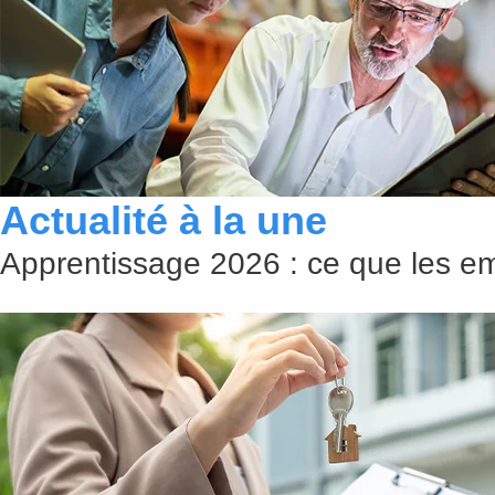
Actualité à la une
Apprentissage 2026 : ce que les emp