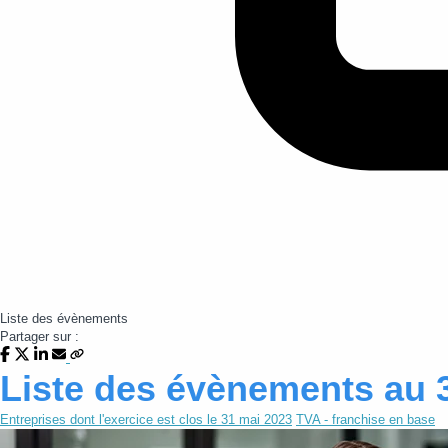
Liste des évènements
Partager sur :
Liste des évènements au 
Entreprises dont l'exercice est clos le 31 mai 2023
TVA - franchise en base