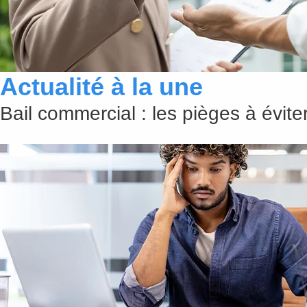
Actualité à la une
Bail commercial : les pièges à évit