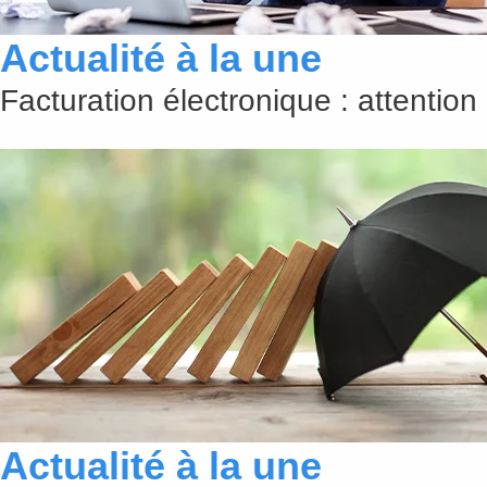
Actualité à la une
Facturation électronique : attention
Actualité à la une