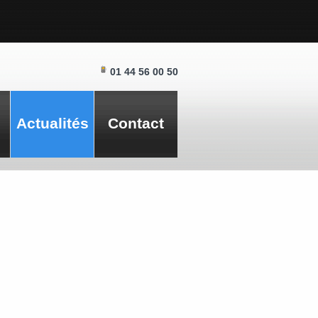
01 44 56 00 50
Actualités
Contact