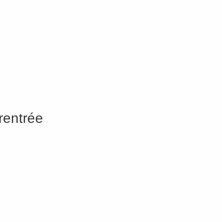
rentrée