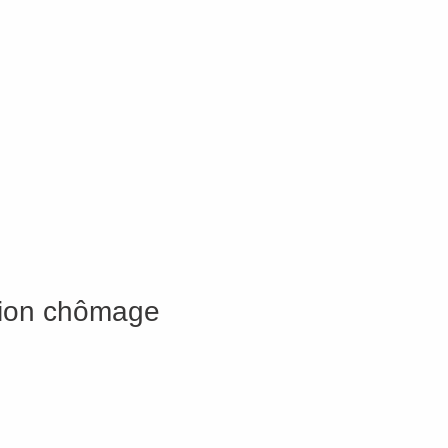
ation chômage