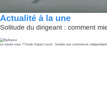
Actualité à la une
Solitude du dirigeant : comment mie
Le saviez-vous ?
Fonds Impact Local - Soutien aux commerces indépendan