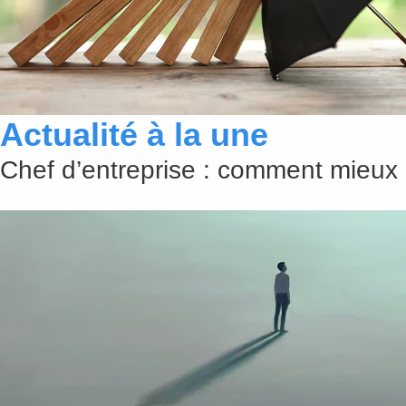
Actualité à la une
Chef d’entreprise : comment mieux 