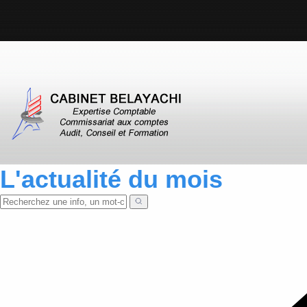
L'actualité du mois