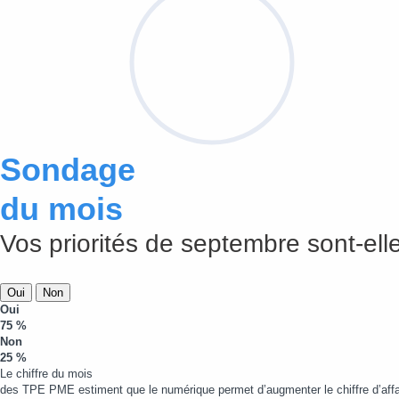
Sondage
du mois
Vos priorités de septembre sont-elle
Oui
Non
Oui
75 %
Non
25 %
Le chiffre du mois
des TPE PME estiment que le numérique permet d’augmenter le chiffre d’affa