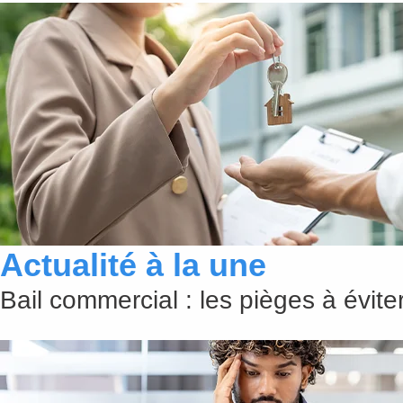
Actualité à la une
Bail commercial : les pièges à évit