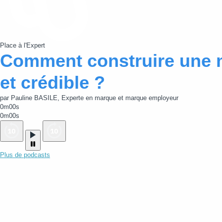
Place à l'Expert
Comment construire une 
et crédible ?
par Pauline BASILE, Experte en marque et marque employeur
0m00s
0m00s
Plus de podcasts