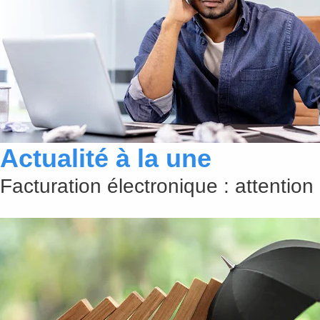
Actualité à la une
Facturation électronique : attention