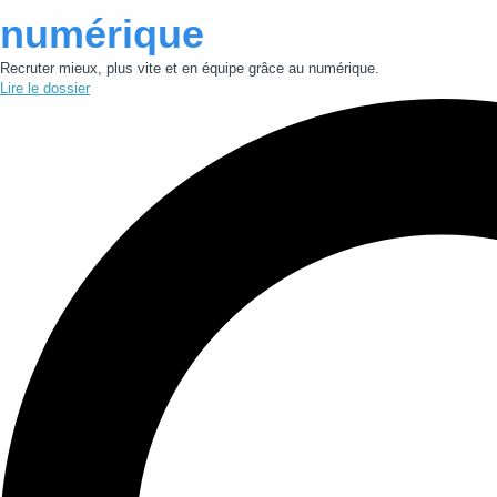
numérique
Recruter mieux, plus vite et en équipe grâce au numérique.
Lire le dossier