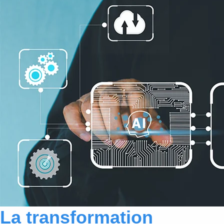
La transformation