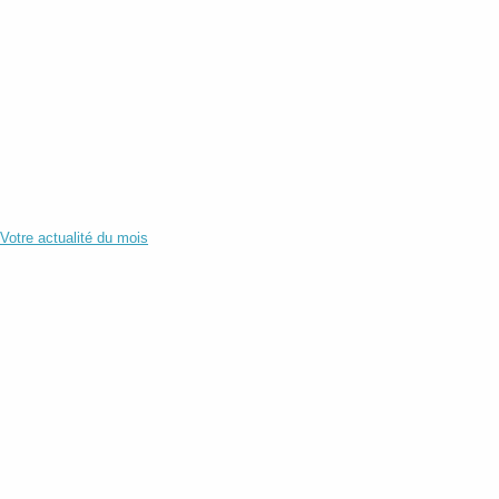
Votre actualité du mois