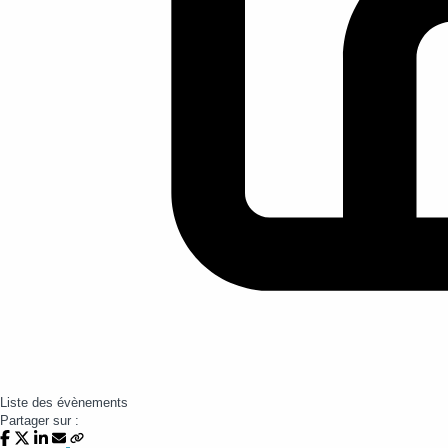
Liste des évènements
Partager sur :