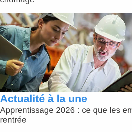
Actualité à la une
Apprentissage 2026 : ce que les em
rentrée