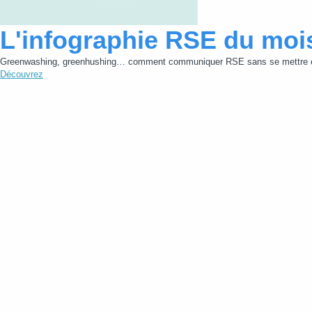
L'infographie RSE du moi
Greenwashing, greenhushing… comment communiquer RSE sans se mettre e
Découvrez