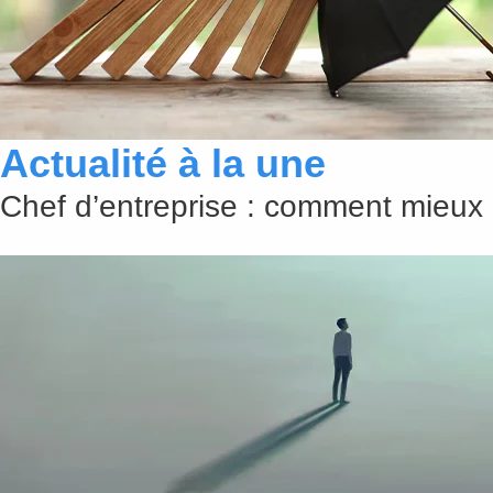
Actualité à la une
Chef d’entreprise : comment mieux 