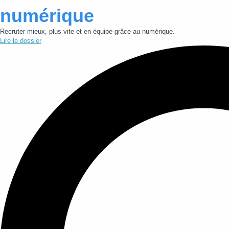
numérique
Recruter mieux, plus vite et en équipe grâce au numérique.
Lire le dossier