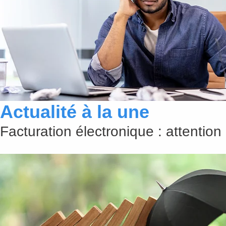
Actualité à la une
Facturation électronique : attention