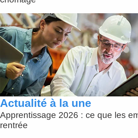
Actualité à la une
Apprentissage 2026 : ce que les em
rentrée