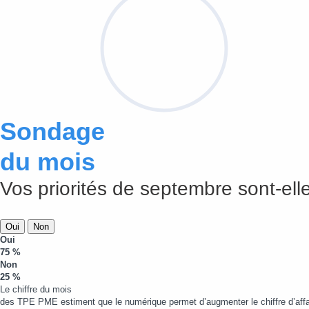
Sondage
du mois
Vos priorités de septembre sont-elle
Oui
Non
Oui
75 %
Non
25 %
Le chiffre du mois
des TPE PME estiment que le numérique permet d’augmenter le chiffre d’affa