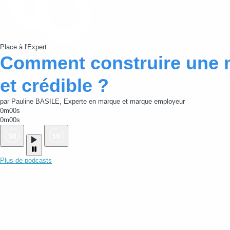
Place à l'Expert
Comment construire une 
et crédible ?
par Pauline BASILE, Experte en marque et marque employeur
0m00s
0m00s
Plus de podcasts