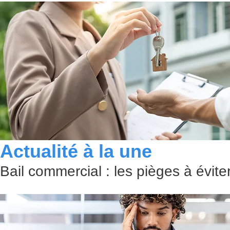
Actualité à la une
Bail commercial : les pièges à évit