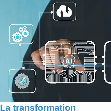
La transformation