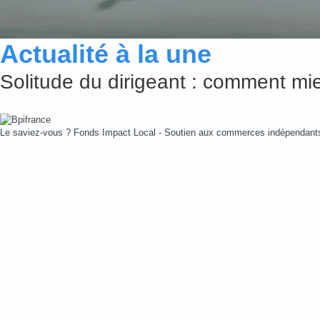
Actualité à la une
Solitude du dirigeant : comment mie
Le saviez-vous ?
Fonds Impact Local - Soutien aux commerces indépendan