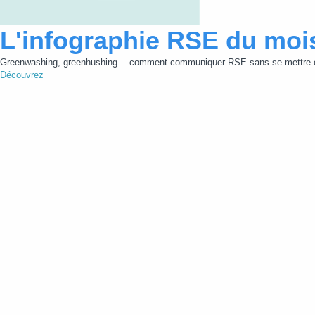
L'infographie RSE du moi
Greenwashing, greenhushing… comment communiquer RSE sans se mettre e
Découvrez