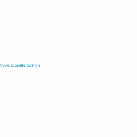
Votre actualité du mois