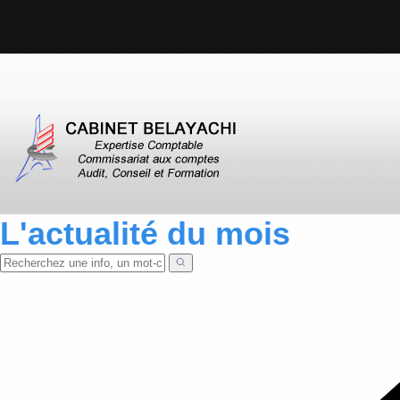
L'actualité du mois