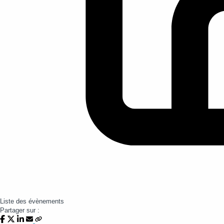
Liste des évènements
Partager sur :