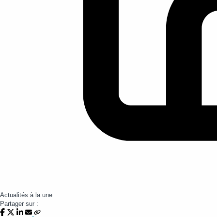
Actualités à la une
Partager sur :