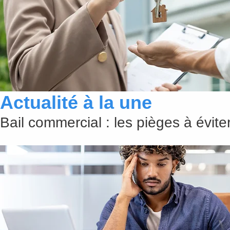
Actualité à la une
Bail commercial : les pièges à évit