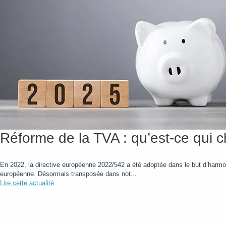
Réforme de la TVA : qu’est-ce qui
En 2022, la directive européenne 2022/542 a été adoptée dans le but d’harmon
européenne. Désormais transposée dans not...
Lire cette actualité