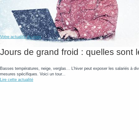
Votre actualité du mois
Jours de grand froid : quelles sont 
Basses températures, neige, verglas… L’hiver peut exposer les salariés à dive
mesures spécifiques. Voici un tour...
Lire cette actualité