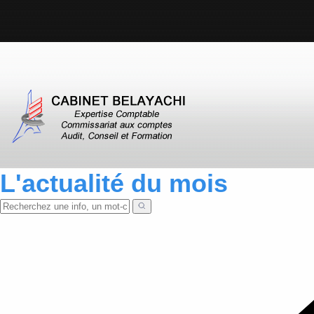
L'actualité du mois