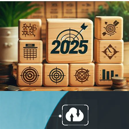
Quelles sont les principales mesur
Le 10 octobre dernier, le gouvernement a dévoilé son projet de budget pour 2025
% de son PIB d'ici la...