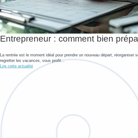
Entrepreneur : comment bien prépar
La rentrée est le moment idéal pour prendre un nouveau départ, réorganiser so
regretter les vacances, vous profit...
Lire cette actualité