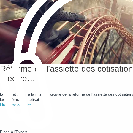
Réforme de l’assiette des cotisation
précise…
Le décret relatif à la mise en œuvre de la réforme de l’assiette des cotisation
les barèmes de cotisat...
Lire cette actualité
Place à l'Expert