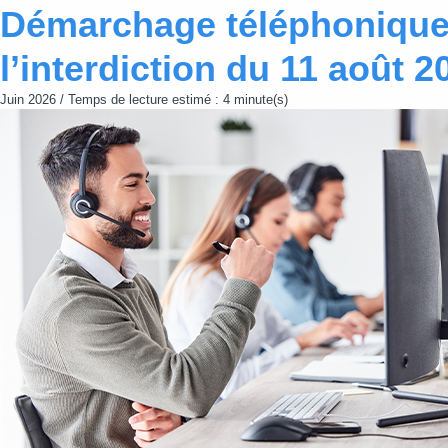
Démarchage téléphonique :
l’interdiction du 11 août 2
Juin 2026 / Temps de lecture estimé : 4 minute(s)