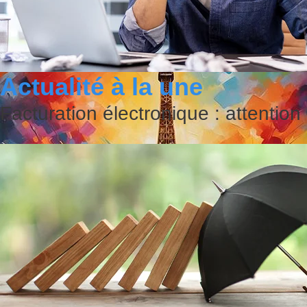
Actualité à la une
Facturation électronique : attention
JO 2024 : comment, en tant qu’entr