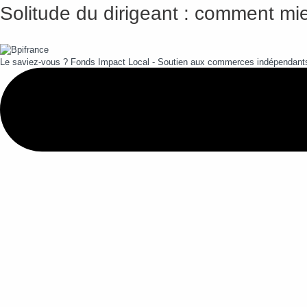
Solitude du dirigeant : comment mie
Le saviez-vous ?
Fonds Impact Local - Soutien aux commerces indépendan