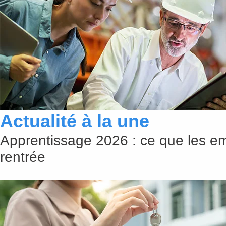
Actualité à la une
Apprentissage 2026 : ce que les em
rentrée