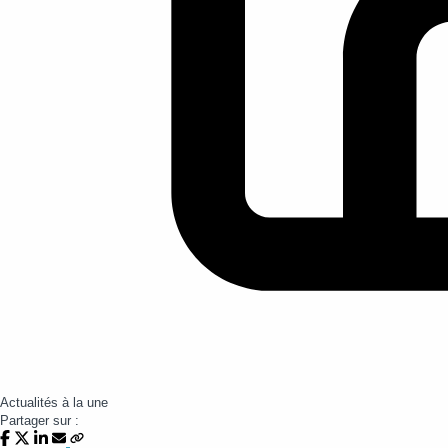
Actualités à la une
Partager sur :