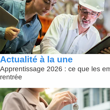
Actualité à la une
Apprentissage 2026 : ce que les em
rentrée