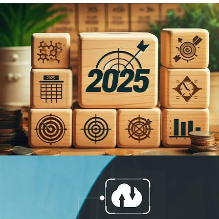
Quelles sont les principales mesur
Le 10 octobre dernier, le gouvernement a dévoilé son projet de budget pour 2025
% de son PIB d'ici la...