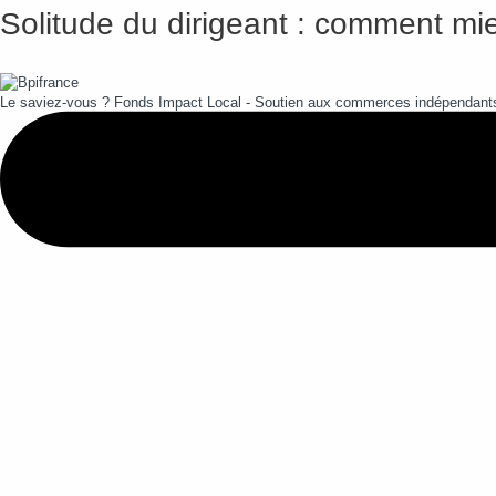
Solitude du dirigeant : comment mie
Le saviez-vous ?
Fonds Impact Local - Soutien aux commerces indépendan