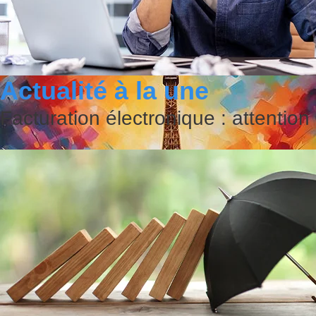
Actualité à la une
Facturation électronique : attention
JO 2024 : comment, en tant qu’entr