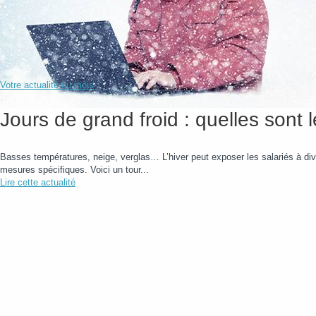
Votre actualité du mois
Jours de grand froid : quelles sont 
Basses températures, neige, verglas… L’hiver peut exposer les salariés à dive
mesures spécifiques. Voici un tour...
Lire cette actualité