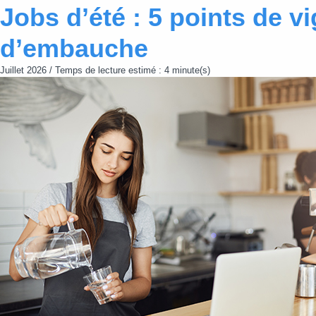
Jobs d’été : 5 points de vi
d’embauche
Juillet 2026 / Temps de lecture estimé : 4 minute(s)