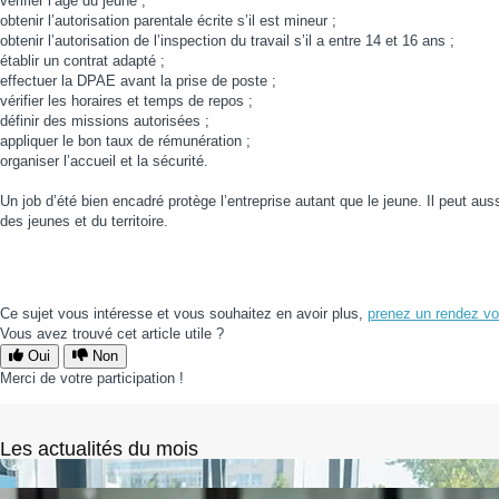
vérifier l’âge du jeune ;
obtenir l’autorisation parentale écrite s’il est mineur ;
obtenir l’autorisation de l’inspection du travail s’il a entre 14 et 16 ans ;
établir un contrat adapté ;
effectuer la DPAE avant la prise de poste ;
vérifier les horaires et temps de repos ;
définir des missions autorisées ;
appliquer le bon taux de rémunération ;
organiser l’accueil et la sécurité.
Un job d’été bien encadré protège l’entreprise autant que le jeune. Il peut auss
des jeunes et du territoire.
Ce sujet vous intéresse et vous souhaitez en avoir plus,
prenez un rendez vo
Vous avez trouvé cet article utile ?
Oui
Non
Merci de votre participation !
Les actualités du mois