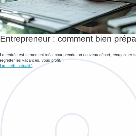
Entrepreneur : comment bien prépar
La rentrée est le moment idéal pour prendre un nouveau départ, réorganiser so
regretter les vacances, vous profit...
Lire cette actualité