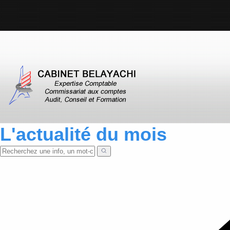
L'actualité du mois