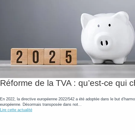
Réforme de la TVA : qu’est-ce qui
En 2022, la directive européenne 2022/542 a été adoptée dans le but d’harmon
européenne. Désormais transposée dans not...
Lire cette actualité