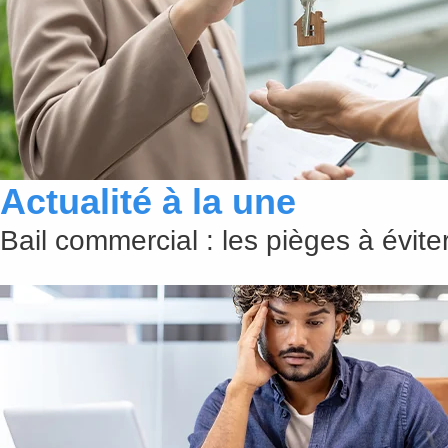
Actualité à la une
Bail commercial : les pièges à évit